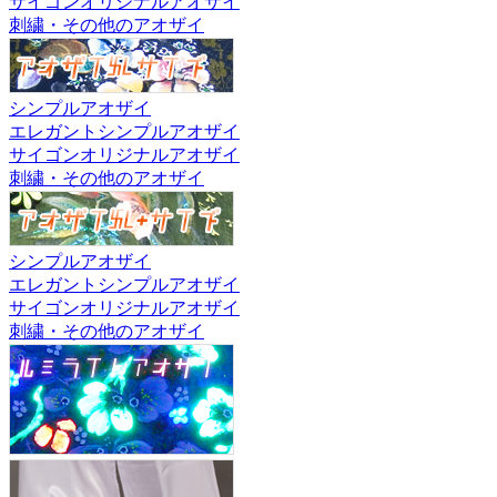
サイゴンオリジナルアオザイ
刺繍・その他のアオザイ
シンプルアオザイ
エレガントシンプルアオザイ
サイゴンオリジナルアオザイ
刺繍・その他のアオザイ
シンプルアオザイ
エレガントシンプルアオザイ
サイゴンオリジナルアオザイ
刺繍・その他のアオザイ