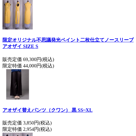
限定オリジナル不思議発光ペイント二枚仕立てノースリーブ
アオザイ SIZE S
販売定価 69,300円(税込)
限定特価 44,000円(税込)
アオザイ替えパンツ（クワン） 黒 SS~XL
販売定価 3,850円(税込)
限定特価 2,954円(税込)