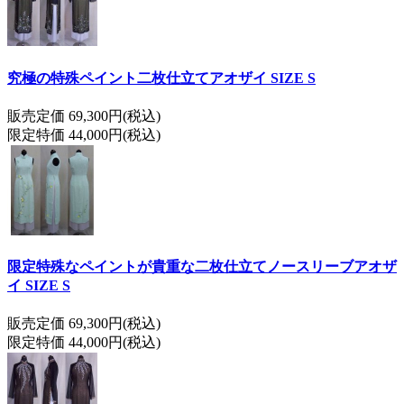
究極の特殊ペイント二枚仕立てアオザイ SIZE S
販売定価 69,300円(税込)
限定特価 44,000円(税込)
限定特殊なペイントが貴重な二枚仕立てノースリーブアオザ
イ SIZE S
販売定価 69,300円(税込)
限定特価 44,000円(税込)