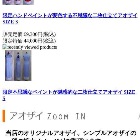
限定ハンドペイントが変色する不思議な二枚仕立てアオザイ
SIZE S
販売定価 69,300円(税込)
限定特価 44,000円(税込)
限定不思議なペイントが魅惑的な二枚仕立てアオザイ SIZE
S
当店のオリジナルアオザイ、シンプルアオザイの