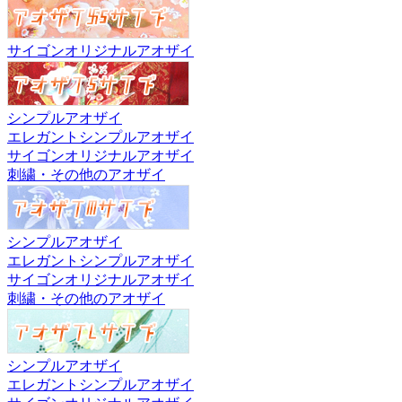
サイゴンオリジナルアオザイ
シンプルアオザイ
エレガントシンプルアオザイ
サイゴンオリジナルアオザイ
刺繍・その他のアオザイ
シンプルアオザイ
エレガントシンプルアオザイ
サイゴンオリジナルアオザイ
刺繍・その他のアオザイ
シンプルアオザイ
エレガントシンプルアオザイ