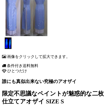
画像をクリックして拡大できます。
条件付き送料無料
ひとつだけ
誰にも真似出来ない究極のアオザイ
限定不思議なペイントが魅惑的な二枚
仕立てアオザイ SIZE S