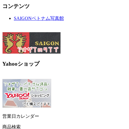
コンテンツ
SAIGONベトナム写真館
Yahooショップ
営業日カレンダー
商品検索