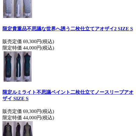
限定貴重品不思議な世界へ誘う二枚仕立てアオザイ2 SIZE S
販売定価 69,300円(税込)
限定特価 44,000円(税込)
限定ルミライト不思議ペイント二枚仕立てノースリーブアオ
ザイ SIZE S
販売定価 69,300円(税込)
限定特価 44,000円(税込)