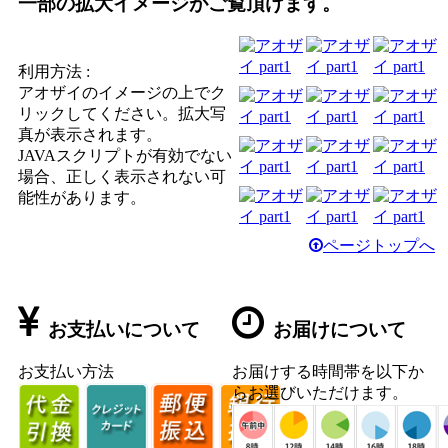
一部の拡大イメージがご覧頂けます。
利用方法 :
アオザイのイメージの上でク
リックしてください。拡大写
真が表示されます。
JAVAスクリプトが有効でない
場合、正しく表示されない可
能性があります。
ページトップへ
お支払いについて
お届けについて
お支払い方法
お届けする時間帯を以下か
らお選びいただけます。