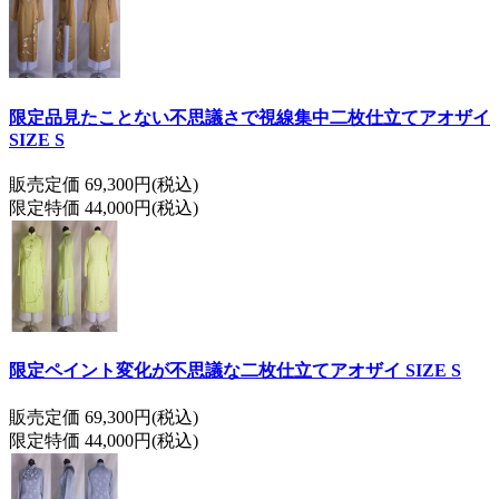
限定品見たことない不思議さで視線集中二枚仕立てアオザイ
SIZE S
販売定価 69,300円(税込)
限定特価 44,000円(税込)
限定ペイント変化が不思議な二枚仕立てアオザイ SIZE S
販売定価 69,300円(税込)
限定特価 44,000円(税込)