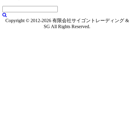
Copyright © 2012-2026 有限会社サイゴントレーディング &
SG All Rights Reserved.