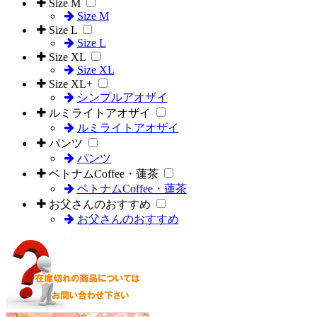
Size M
Size M
Size L
Size L
Size XL
Size XL
Size XL+
シンプルアオザイ
ルミライトアオザイ
ルミライトアオザイ
パンツ
パンツ
ベトナムCoffee・蓮茶
ベトナムCoffee・蓮茶
お父さんのおすすめ
お父さんのおすすめ