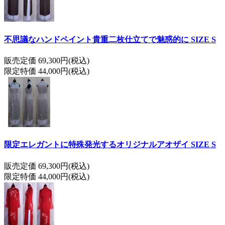
不思議なハンドペイント貴重二枚仕立てで魅惑的に SIZE S
販売定価 69,300円(税込)
限定特価 44,000円(税込)
限定エレガントに特殊発光するオリジナルアオザイ SIZE S
販売定価 69,300円(税込)
限定特価 44,000円(税込)