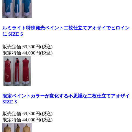
ルミライト特殊発光ペイント二枚仕立てアオザイでヒロイン
に SIZE S
販売定価 69,300円(税込)
限定特価 44,000円(税込)
限定ペイントカラーが変化する不思議な二枚仕立てアオザイ
SIZE S
販売定価 69,300円(税込)
限定特価 44,000円(税込)