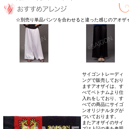
☆別売り単品パンツを合わせると違った感じのアオザ
サイゴントレーディ
ングで販売しており
ますアオザイは、す
べてベトナムより仕
入れをしており、す
べての商品にサイゴ
ンオリジナルタグが
ついております。
またアオザイのサイ
ズは上記の表を参照