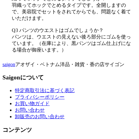
羽織ってホックでとめるタイプです。全開しますの
で、美容院でセットをされてからでも、問題なく着て
いただけます。
Q3 パンツのウエストはゴムでしょうか？
パンツは、ウエストの見えない後ろ部分にゴムを使っ
ています。（在庫により、黒パンツはゴム仕上げにな
る場合が御座います。）
saigon
アオザイ・ベトナム洋品・雑貨・香の店サイゴン
Saigonについて
特定商取引法に基づく表記
プライバシーポリシー
お買い物ガイド
お問い合わせ
卸販売のお問い合わせ
コンテンツ