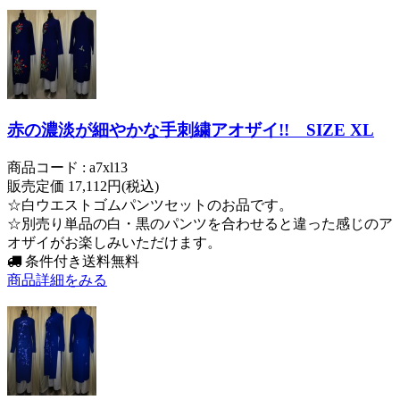
赤の濃淡が細やかな手刺繍アオザイ!! SIZE XL
商品コード : a7xl13
販売定価 17,112円(税込)
☆白ウエストゴムパンツセットのお品です。
☆別売り単品の白・黒のパンツを合わせると違った感じのア
オザイがお楽しみいただけます。
条件付き送料無料
商品詳細をみる