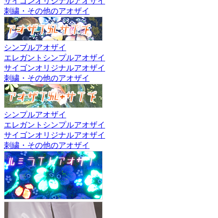
サイゴンオリジナルアオザイ
刺繍・その他のアオザイ
シンプルアオザイ
エレガントシンプルアオザイ
サイゴンオリジナルアオザイ
刺繍・その他のアオザイ
シンプルアオザイ
エレガントシンプルアオザイ
サイゴンオリジナルアオザイ
刺繍・その他のアオザイ