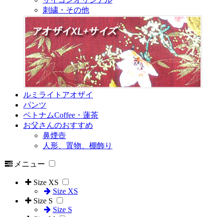
刺繍・その他
ルミライトアオザイ
パンツ
ベトナムCoffee・蓮茶
お父さんのおすすめ
鼻煙壺
人形、置物、棚飾り
メニュー
Size XS
Size XS
Size S
Size S