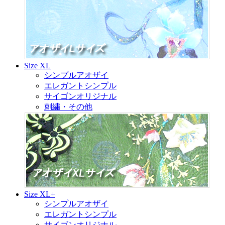
Size XL
シンプルアオザイ
エレガントシンプル
サイゴンオリジナル
刺繍・その他
Size XL+
シンプルアオザイ
エレガントシンプル
サイゴンオリジナル