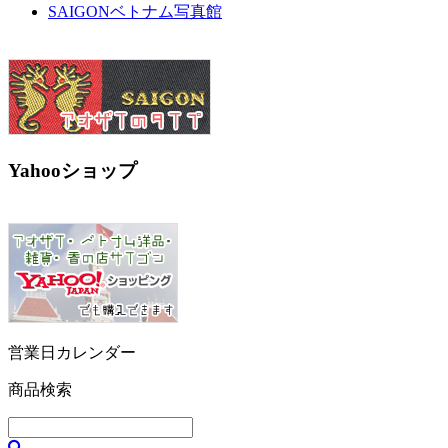
SAIGONベトナム写真館
Yahooショップ
営業日カレンダー
商品検索