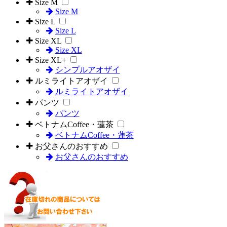
Size M
Size M
Size L
Size L
Size XL
Size XL
Size XL+
シンプルアオザイ
ルミライトアオザイ
ルミライトアオザイ
パンツ
パンツ
ベトナムCoffee・蓮茶
ベトナムCoffee・蓮茶
お父さんのおすすめ
お父さんのおすすめ