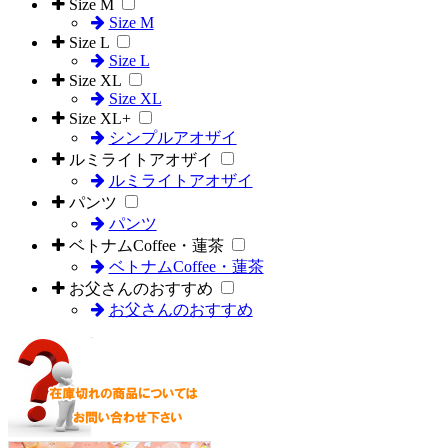
Size M
Size M
Size L
Size L
Size XL
Size XL
Size XL+
シンプルアオザイ
ルミライトアオザイ
ルミライトアオザイ
パンツ
パンツ
ベトナムCoffee・蓮茶
ベトナムCoffee・蓮茶
お父さんのおすすめ
お父さんのおすすめ