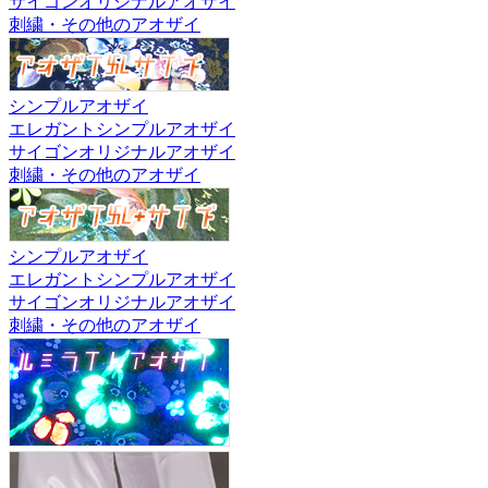
サイゴンオリジナルアオザイ
刺繍・その他のアオザイ
シンプルアオザイ
エレガントシンプルアオザイ
サイゴンオリジナルアオザイ
刺繍・その他のアオザイ
シンプルアオザイ
エレガントシンプルアオザイ
サイゴンオリジナルアオザイ
刺繍・その他のアオザイ