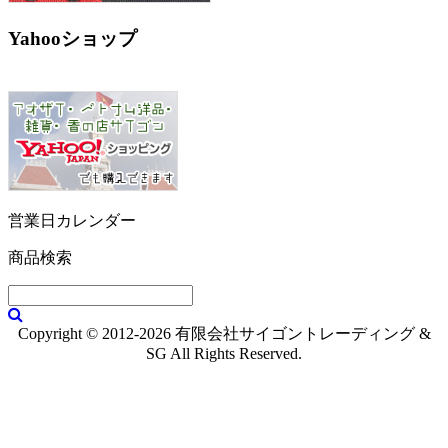
Yahooショップ
営業日カレンダー
商品検索
Copyright © 2012-2026 有限会社サイゴントレーディング &
SG All Rights Reserved.