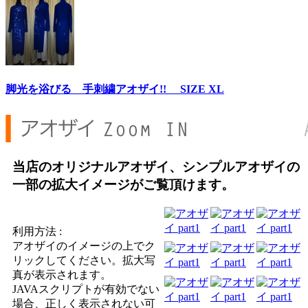
脚光を浴びる 手刺繍アオザイ!! SIZE XL
当店のオリジナルアオザイ、シンプルアオザイの
一部の拡大イメージがご覧頂けます。
利用方法 :
アオザイのイメージの上でク
リックしてください。拡大写
真が表示されます。
JAVAスクリプトが有効でない
場合、正しく表示されない可