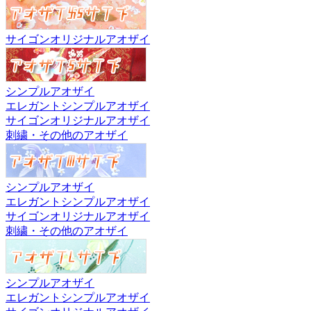
サイゴンオリジナルアオザイ
シンプルアオザイ
エレガントシンプルアオザイ
サイゴンオリジナルアオザイ
刺繍・その他のアオザイ
シンプルアオザイ
エレガントシンプルアオザイ
サイゴンオリジナルアオザイ
刺繍・その他のアオザイ
シンプルアオザイ
エレガントシンプルアオザイ