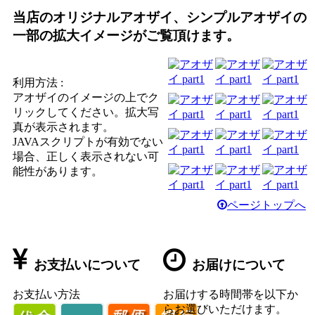
当店のオリジナルアオザイ、シンプルアオザイの
一部の拡大イメージがご覧頂けます。
利用方法 :
アオザイのイメージの上でク
リックしてください。拡大写
真が表示されます。
JAVAスクリプトが有効でない
場合、正しく表示されない可
能性があります。
ページトップへ
お支払いについて
お届けについて
お支払い方法
お届けする時間帯を以下か
らお選びいただけます。