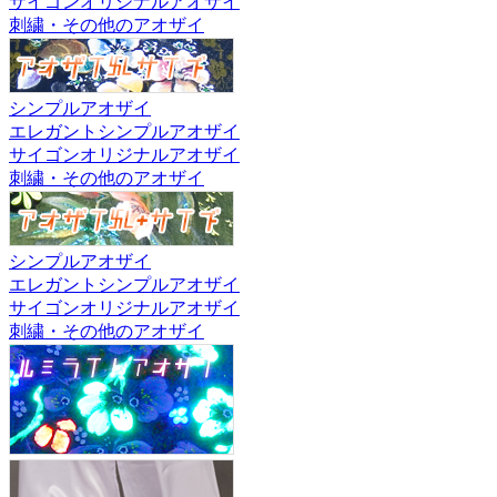
サイゴンオリジナルアオザイ
刺繍・その他のアオザイ
シンプルアオザイ
エレガントシンプルアオザイ
サイゴンオリジナルアオザイ
刺繍・その他のアオザイ
シンプルアオザイ
エレガントシンプルアオザイ
サイゴンオリジナルアオザイ
刺繍・その他のアオザイ