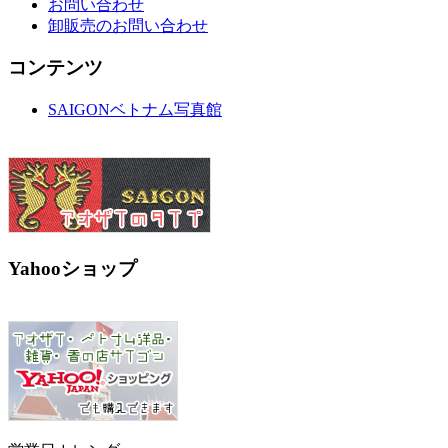
お問い合わせ
卸販売のお問い合わせ
コンテンツ
SAIGONベトナム写真館
Yahooショップ