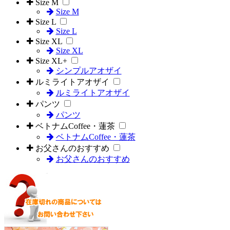
Size M
Size M
Size L
Size L
Size XL
Size XL
Size XL+
シンプルアオザイ
ルミライトアオザイ
ルミライトアオザイ
パンツ
パンツ
ベトナムCoffee・蓮茶
ベトナムCoffee・蓮茶
お父さんのおすすめ
お父さんのおすすめ