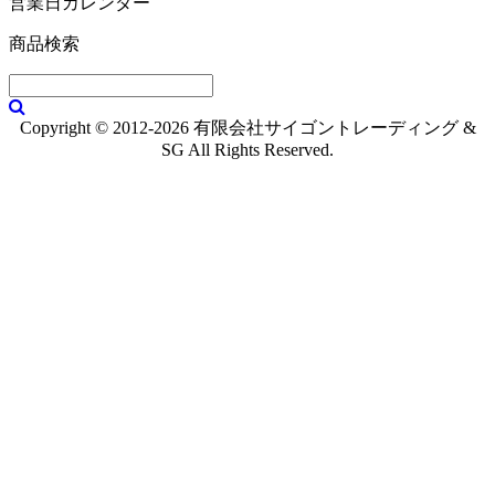
営業日カレンダー
商品検索
Copyright © 2012-2026 有限会社サイゴントレーディング &
SG All Rights Reserved.