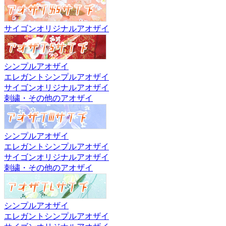
サイゴンオリジナルアオザイ
シンプルアオザイ
エレガントシンプルアオザイ
サイゴンオリジナルアオザイ
刺繍・その他のアオザイ
シンプルアオザイ
エレガントシンプルアオザイ
サイゴンオリジナルアオザイ
刺繍・その他のアオザイ
シンプルアオザイ
エレガントシンプルアオザイ