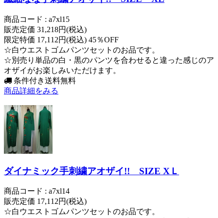
商品コード : a7xl15
販売定価 31,218円(税込)
限定特価 17,112円(税込) 45％OFF
☆白ウエストゴムパンツセットのお品です。
☆別売り単品の白・黒のパンツを合わせると違った感じのア
オザイがお楽しみいただけます。
条件付き送料無料
商品詳細をみる
ダイナミック手刺繍アオザイ!! SIZE XＬ
商品コード : a7xl14
販売定価 17,112円(税込)
☆白ウエストゴムパンツセットのお品です。