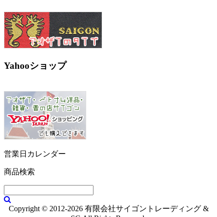
Yahooショップ
営業日カレンダー
商品検索
Copyright © 2012-2026 有限会社サイゴントレーディング &