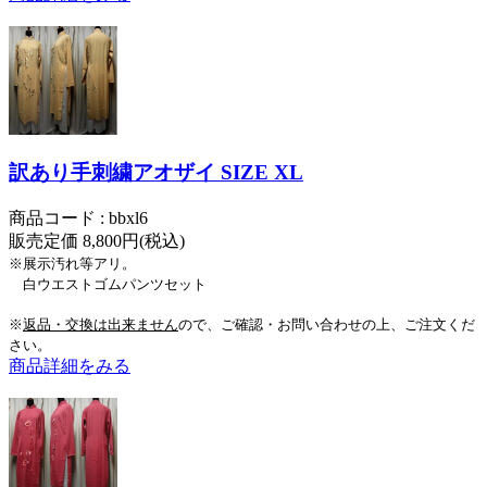
訳あり手刺繍アオザイ SIZE XL
商品コード : bbxl6
販売定価 8,800円(税込)
※展示汚れ等アリ。
白ウエストゴムパンツセット
※
返品・交換は出来ません
ので、ご確認・お問い合わせの上、ご注文くだ
さい。
商品詳細をみる