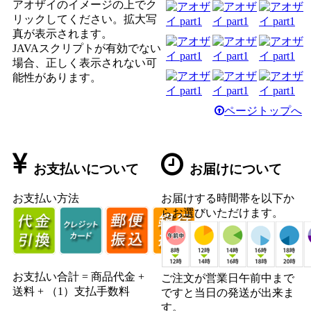
アオザイのイメージの上でク
リックしてください。拡大写
真が表示されます。
JAVAスクリプトが有効でない
場合、正しく表示されない可
能性があります。
ページトップへ
お支払いについて
お届けについて
お支払い方法
お届けする時間帯を以下か
らお選びいただけます。
お支払い合計 = 商品代金 +
ご注文が営業日午前中まで
送料 + （1）支払手数料
ですと当日の発送が出来ま
す。