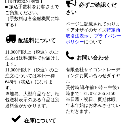
[ 銀行振込の場合 ]
必ずご確認くだ
■ 振込手数料をお客さまで
さい
ご負担ください。
（手数料は各金融機関に準
ページに記載されておりま
ずる）
すアオザイのサイズ
特定商
取引法表示
、
プライバシー
配送料について
ポリシー
について
11,000円以上（税込）のご
お問い合わせ
注文は送料無料でお届けし
ます。
有限会社サイゴントレーデ
11,000円以下（税込）のご
ィングお問い合わせダイヤ
注文については本州一律
ル
648円（税込）になりま
受付時間:午前10時～午後5
す。
時まで TEL 072-266-3150
※離島、大型商品など、梱
※日曜・祝日、夏期休暇、
包送料表示のある商品は別
年末年始はお休みさせてい
途料金がかかります。
ただきます。
在庫について