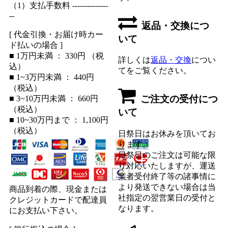
（1）支払手数料 --------------
--
返品・交換につ
[ 代金引換・お届け時カー
いて
ド払いの場合 ]
■ 1万円未満 ： 330円 （税
詳しくは
返品・交換
につい
込）
てをご覧ください。
■ 1~3万円未満 ： 440円
（税込）
ご注文の受付につ
■ 3~10万円未満 ： 660円
（税込）
いて
■ 10~30万円まで ： 1,100円
（税込）
日祭日はお休みを頂いてお
ります。
日祭日のご注文は可能な限
り対応いたしますが、運送
業者受付終了等の諸事情に
より発送できない場合は当
商品到着の際、現金または
社指定の翌営業日の受付と
クレジットカードで配達員
なります。
にお支払い下さい。