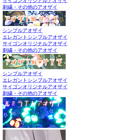
サイゴンオリジナルアオザイ
刺繍・その他のアオザイ
シンプルアオザイ
エレガントシンプルアオザイ
サイゴンオリジナルアオザイ
刺繍・その他のアオザイ
シンプルアオザイ
エレガントシンプルアオザイ
サイゴンオリジナルアオザイ
刺繍・その他のアオザイ