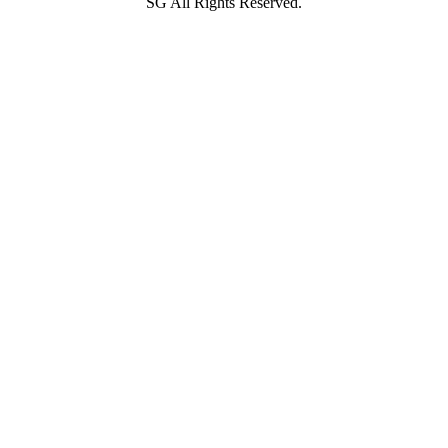
SG All Rights Reserved.