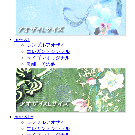
Size XL
シンプルアオザイ
エレガントシンプル
サイゴンオリジナル
刺繍・その他
Size XL+
シンプルアオザイ
エレガントシンプル
サイゴンオリジナル