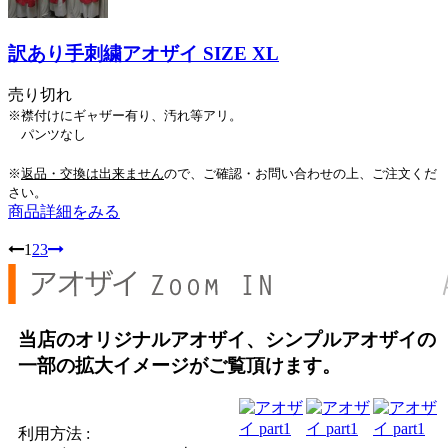
訳あり手刺繍アオザイ SIZE XL
売り切れ
※襟付けにギャザー有り、汚れ等アリ。
パンツなし
※
返品・交換は出来ません
ので、ご確認・お問い合わせの上、ご注文くだ
さい。
商品詳細をみる
1
2
3
当店のオリジナルアオザイ、シンプルアオザイの
一部の拡大イメージがご覧頂けます。
利用方法 :