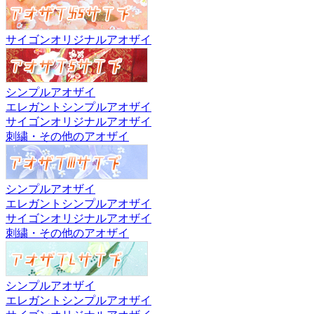
サイゴンオリジナルアオザイ
シンプルアオザイ
エレガントシンプルアオザイ
サイゴンオリジナルアオザイ
刺繍・その他のアオザイ
シンプルアオザイ
エレガントシンプルアオザイ
サイゴンオリジナルアオザイ
刺繍・その他のアオザイ
シンプルアオザイ
エレガントシンプルアオザイ