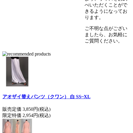
べいただくことがで
きるようになってお
ります。
ご不明な点がござい
ましたら、お気軽に
ご質問ください。
アオザイ替えパンツ（クワン） 白 SS~XL
販売定価 3,850円(税込)
限定特価 2,954円(税込)