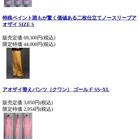
特殊ペイント誰もが驚く価値ある二枚仕立てノースリーブア
オザイ SIZE S
販売定価 69,300円(税込)
限定特価 44,000円(税込)
アオザイ替えパンツ（クワン） ゴールド SS~XL
販売定価 3,850円(税込)
限定特価 2,954円(税込)