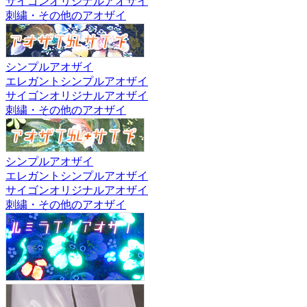
サイゴンオリジナルアオザイ
刺繍・その他のアオザイ
シンプルアオザイ
エレガントシンプルアオザイ
サイゴンオリジナルアオザイ
刺繍・その他のアオザイ
シンプルアオザイ
エレガントシンプルアオザイ
サイゴンオリジナルアオザイ
刺繍・その他のアオザイ