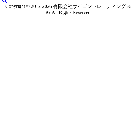
Copyright © 2012-2026 有限会社サイゴントレーディング &
SG All Rights Reserved.