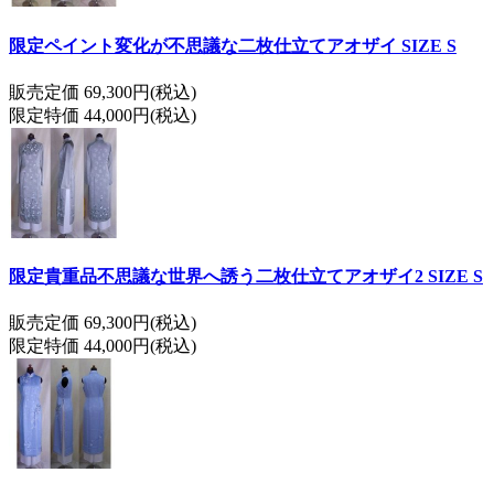
限定ペイント変化が不思議な二枚仕立てアオザイ SIZE S
販売定価 69,300円(税込)
限定特価 44,000円(税込)
限定貴重品不思議な世界へ誘う二枚仕立てアオザイ2 SIZE S
販売定価 69,300円(税込)
限定特価 44,000円(税込)