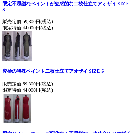
限定不思議なペイントが魅惑的な二枚仕立てアオザイ SIZE
S
販売定価 69,300円(税込)
限定特価 44,000円(税込)
究極の特殊ペイント二枚仕立てアオザイ SIZE S
販売定価 69,300円(税込)
限定特価 44,000円(税込)