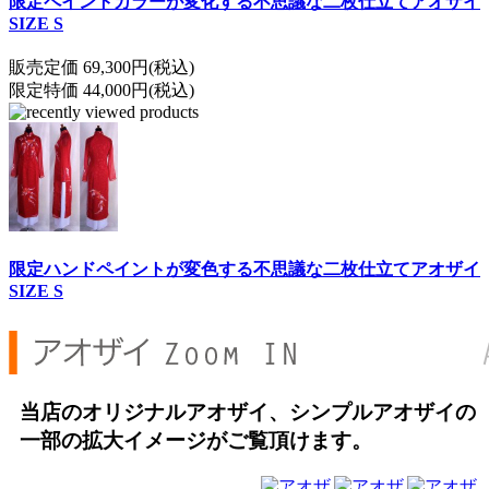
限定ペイントカラーが変化する不思議な二枚仕立てアオザイ
SIZE S
販売定価 69,300円(税込)
限定特価 44,000円(税込)
限定ハンドペイントが変色する不思議な二枚仕立てアオザイ
SIZE S
当店のオリジナルアオザイ、シンプルアオザイの
一部の拡大イメージがご覧頂けます。