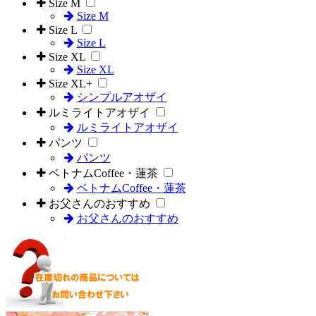
Size M
Size M
Size L
Size L
Size XL
Size XL
Size XL+
シンプルアオザイ
ルミライトアオザイ
ルミライトアオザイ
パンツ
パンツ
ベトナムCoffee・蓮茶
ベトナムCoffee・蓮茶
お父さんのおすすめ
お父さんのおすすめ