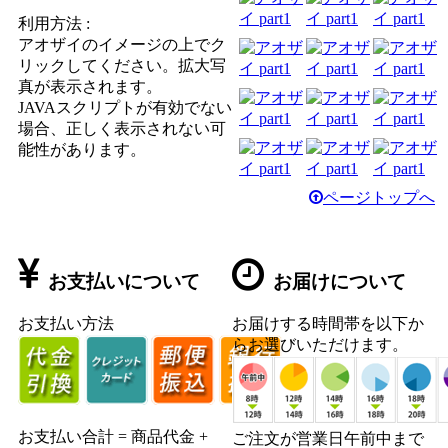
利用方法 :
アオザイのイメージの上でク
リックしてください。拡大写
真が表示されます。
JAVAスクリプトが有効でない
場合、正しく表示されない可
能性があります。
ページトップへ
お支払いについて
お届けについて
お支払い方法
お届けする時間帯を以下か
らお選びいただけます。
お支払い合計 = 商品代金 +
ご注文が営業日午前中まで