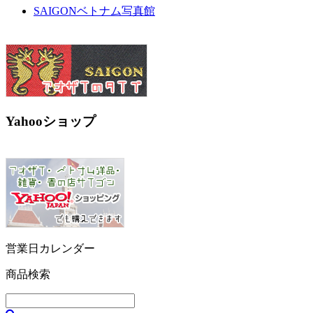
SAIGONベトナム写真館
Yahooショップ
営業日カレンダー
商品検索