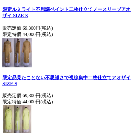
限定ルミライト不思議ペイント二枚仕立てノースリーブアオ
ザイ SIZE S
販売定価 69,300円(税込)
限定特価 44,000円(税込)
限定品見たことない不思議さで視線集中二枚仕立てアオザイ
SIZE S
販売定価 69,300円(税込)
限定特価 44,000円(税込)