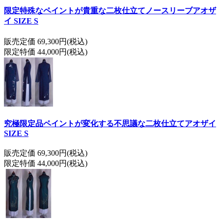
限定特殊なペイントが貴重な二枚仕立てノースリーブアオザ
イ SIZE S
販売定価 69,300円(税込)
限定特価 44,000円(税込)
究極限定品ペイントが変化する不思議な二枚仕立てアオザイ
SIZE S
販売定価 69,300円(税込)
限定特価 44,000円(税込)