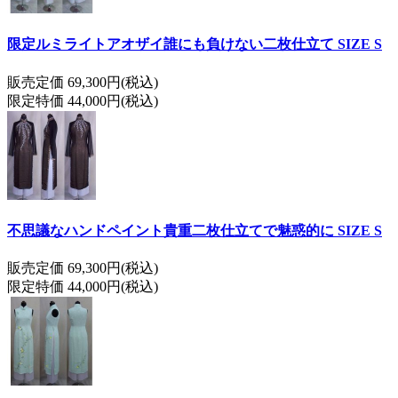
限定ルミライトアオザイ誰にも負けない二枚仕立て SIZE S
販売定価 69,300円(税込)
限定特価 44,000円(税込)
不思議なハンドペイント貴重二枚仕立てで魅惑的に SIZE S
販売定価 69,300円(税込)
限定特価 44,000円(税込)