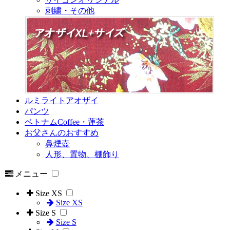
刺繍・その他
ルミライトアオザイ
パンツ
ベトナムCoffee・蓮茶
お父さんのおすすめ
鼻煙壺
人形、置物、棚飾り
メニュー
Size XS
Size XS
Size S
Size S