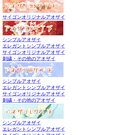
サイゴンオリジナルアオザイ
シンプルアオザイ
エレガントシンプルアオザイ
サイゴンオリジナルアオザイ
刺繍・その他のアオザイ
シンプルアオザイ
エレガントシンプルアオザイ
サイゴンオリジナルアオザイ
刺繍・その他のアオザイ
シンプルアオザイ
エレガントシンプルアオザイ