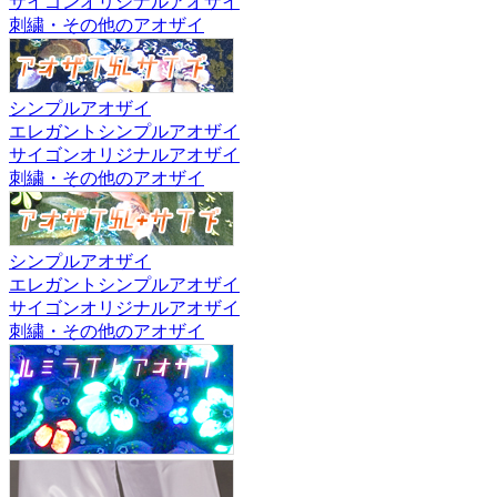
サイゴンオリジナルアオザイ
刺繍・その他のアオザイ
シンプルアオザイ
エレガントシンプルアオザイ
サイゴンオリジナルアオザイ
刺繍・その他のアオザイ
シンプルアオザイ
エレガントシンプルアオザイ
サイゴンオリジナルアオザイ
刺繍・その他のアオザイ