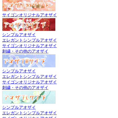
サイゴンオリジナルアオザイ
シンプルアオザイ
エレガントシンプルアオザイ
サイゴンオリジナルアオザイ
刺繍・その他のアオザイ
シンプルアオザイ
エレガントシンプルアオザイ
サイゴンオリジナルアオザイ
刺繍・その他のアオザイ
シンプルアオザイ
エレガントシンプルアオザイ