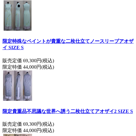
限定特殊なペイントが貴重な二枚仕立てノースリーブアオザ
イ SIZE S
販売定価 69,300円(税込)
限定特価 44,000円(税込)
限定貴重品不思議な世界へ誘う二枚仕立てアオザイ2 SIZE S
販売定価 69,300円(税込)
限定特価 44,000円(税込)