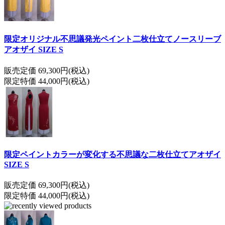
限定オリジナル不思議発光ペイント二枚仕立てノースリーブ
アオザイ SIZE S
販売定価 69,300円(税込)
限定特価 44,000円(税込)
限定ペイントカラーが変化する不思議な二枚仕立てアオザイ
SIZE S
販売定価 69,300円(税込)
限定特価 44,000円(税込)