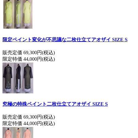
限定ペイント変化が不思議な二枚仕立てアオザイ SIZE S
販売定価 69,300円(税込)
限定特価 44,000円(税込)
究極の特殊ペイント二枚仕立てアオザイ SIZE S
販売定価 69,300円(税込)
限定特価 44,000円(税込)