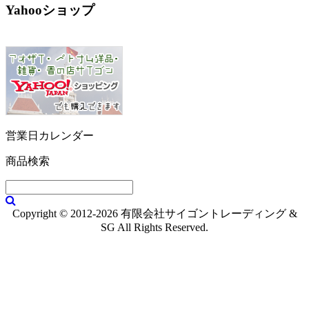
Yahooショップ
営業日カレンダー
商品検索
Copyright © 2012-2026 有限会社サイゴントレーディング &
SG All Rights Reserved.