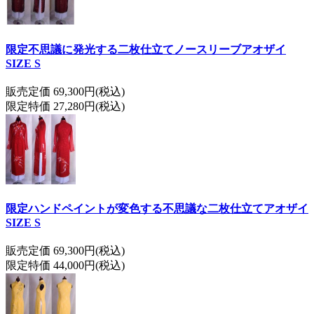
限定不思議に発光する二枚仕立てノースリーブアオザイ
SIZE S
販売定価 69,300円(税込)
限定特価 27,280円(税込)
限定ハンドペイントが変色する不思議な二枚仕立てアオザイ
SIZE S
販売定価 69,300円(税込)
限定特価 44,000円(税込)