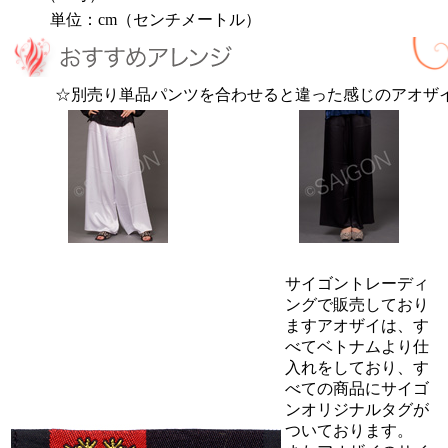
単位：cm（センチメートル）
☆別売り単品パンツを合わせると違った感じのアオザ
サイゴントレーディ
ングで販売しており
ますアオザイは、す
べてベトナムより仕
入れをしており、す
べての商品にサイゴ
ンオリジナルタグが
ついております。