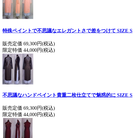
特殊ペイントで不思議なエレガントさで差をつけて SIZE S
販売定価 69,300円(税込)
限定特価 44,000円(税込)
不思議なハンドペイント貴重二枚仕立てで魅惑的に SIZE S
販売定価 69,300円(税込)
限定特価 44,000円(税込)