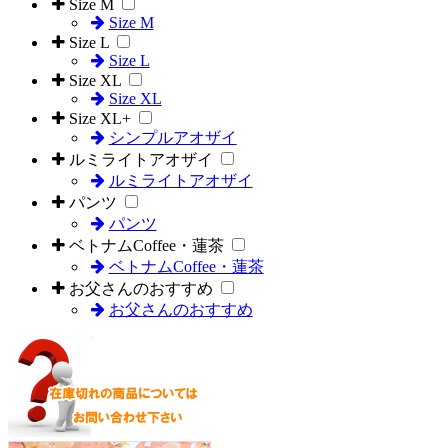
Size M
Size M
Size L
Size L
Size XL
Size XL
Size XL+
シンプルアオザイ
ルミライトアオザイ
ルミライトアオザイ
パンツ
パンツ
ベトナムCoffee・蓮茶
ベトナムCoffee・蓮茶
お父さんのおすすめ
お父さんのおすすめ