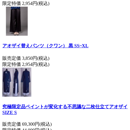
限定特価 2,954円(税込)
アオザイ替えパンツ（クワン） 黒 SS~XL
販売定価 3,850円(税込)
限定特価 2,954円(税込)
究極限定品ペイントが変化する不思議な二枚仕立てアオザイ
SIZE S
販売定価 69,300円(税込)