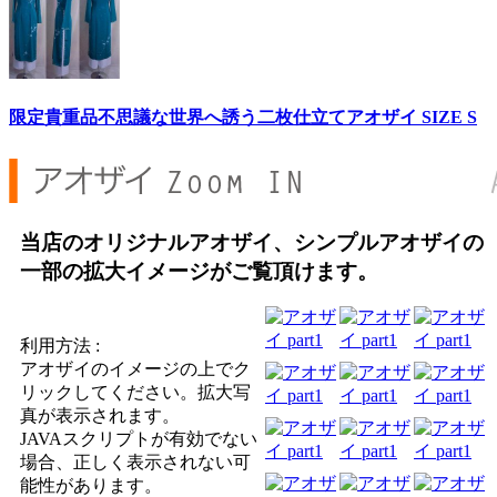
限定貴重品不思議な世界へ誘う二枚仕立てアオザイ SIZE S
当店のオリジナルアオザイ、シンプルアオザイの
一部の拡大イメージがご覧頂けます。
利用方法 :
アオザイのイメージの上でク
リックしてください。拡大写
真が表示されます。
JAVAスクリプトが有効でない
場合、正しく表示されない可
能性があります。