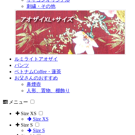
刺繍・その他
ルミライトアオザイ
パンツ
ベトナムCoffee・蓮茶
お父さんのおすすめ
鼻煙壺
人形、置物、棚飾り
メニュー
Size XS
Size XS
Size S
Size S