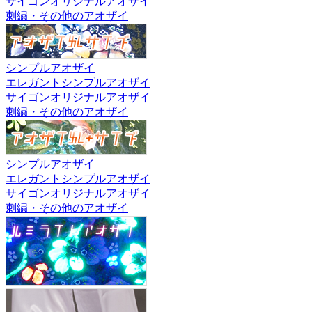
サイゴンオリジナルアオザイ
刺繍・その他のアオザイ
シンプルアオザイ
エレガントシンプルアオザイ
サイゴンオリジナルアオザイ
刺繍・その他のアオザイ
シンプルアオザイ
エレガントシンプルアオザイ
サイゴンオリジナルアオザイ
刺繍・その他のアオザイ