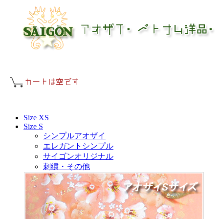
Size XS
Size S
シンプルアオザイ
エレガントシンプル
サイゴンオリジナル
刺繍・その他