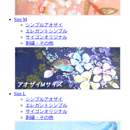
Size M
シンプルアオザイ
エレガントシンプル
サイゴンオリジナル
刺繍・その他
Size L
シンプルアオザイ
エレガントシンプル
サイゴンオリジナル
刺繍・その他