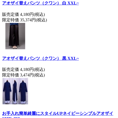
アオザイ替えパンツ（クワン） 白 XXL~
販売定価 4,180円(税込)
限定特価 35,374円(税込)
アオザイ替えパンツ（クワン） 黒 XXL~
販売定価 4,180円(税込)
限定特価 3,474円(税込)
お手入れ簡単綺麗にスタイルUPネイビーシンプルアオザイ