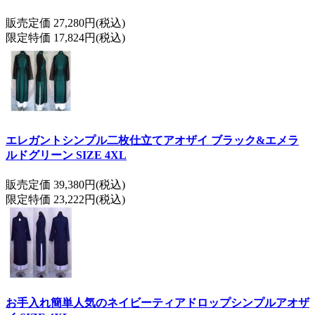
販売定価 27,280円(税込)
限定特価 17,824円(税込)
エレガントシンプル二枚仕立てアオザイ ブラック&エメラ
ルドグリーン SIZE 4XL
販売定価 39,380円(税込)
限定特価 23,222円(税込)
お手入れ簡単人気のネイビーティアドロップシンプルアオザ