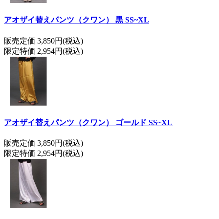
アオザイ替えパンツ（クワン） 黒 SS~XL
販売定価 3,850円(税込)
限定特価 2,954円(税込)
アオザイ替えパンツ（クワン） ゴールド SS~XL
販売定価 3,850円(税込)
限定特価 2,954円(税込)