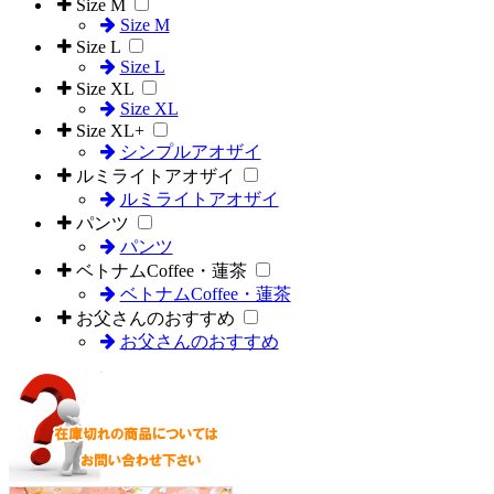
Size M
Size M
Size L
Size L
Size XL
Size XL
Size XL+
シンプルアオザイ
ルミライトアオザイ
ルミライトアオザイ
パンツ
パンツ
ベトナムCoffee・蓮茶
ベトナムCoffee・蓮茶
お父さんのおすすめ
お父さんのおすすめ