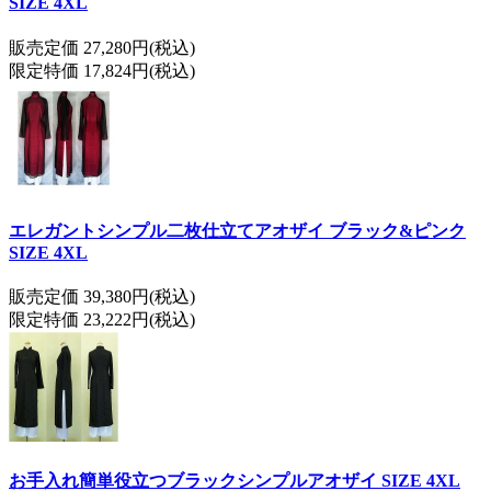
SIZE 4XL
販売定価 27,280円(税込)
限定特価 17,824円(税込)
エレガントシンプル二枚仕立てアオザイ ブラック&ピンク
SIZE 4XL
販売定価 39,380円(税込)
限定特価 23,222円(税込)
お手入れ簡単役立つブラックシンプルアオザイ SIZE 4XL