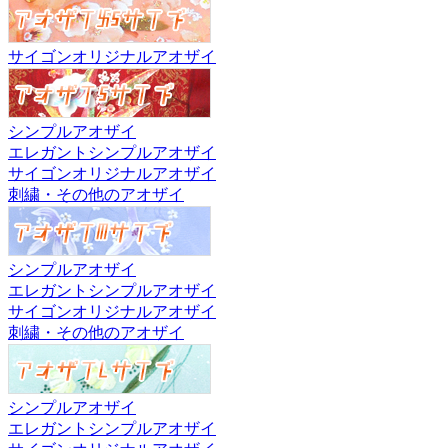
サイゴンオリジナルアオザイ
シンプルアオザイ
エレガントシンプルアオザイ
サイゴンオリジナルアオザイ
刺繍・その他のアオザイ
シンプルアオザイ
エレガントシンプルアオザイ
サイゴンオリジナルアオザイ
刺繍・その他のアオザイ
シンプルアオザイ
エレガントシンプルアオザイ