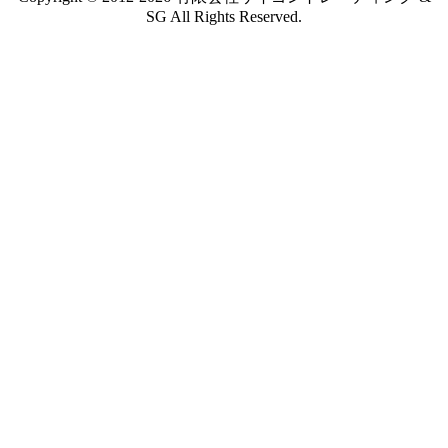
SG All Rights Reserved.