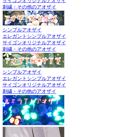
サイゴンオリジナルアオザイ
刺繍・その他のアオザイ
シンプルアオザイ
エレガントシンプルアオザイ
サイゴンオリジナルアオザイ
刺繍・その他のアオザイ
シンプルアオザイ
エレガントシンプルアオザイ
サイゴンオリジナルアオザイ
刺繍・その他のアオザイ