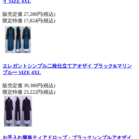
イ SIZE 4XL
販売定価 27,280円(税込)
限定特価 17,824円(税込)
エレガントシンプル二枚仕立てアオザイ ブラック&マリン
ブルー SIZE 4XL
販売定価 39,380円(税込)
限定特価 23,222円(税込)
お手入れ簡単ティアドロップ・ブラックシンプルアオザイ