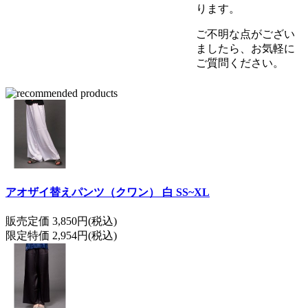
ります。
ご不明な点がござい
ましたら、お気軽に
ご質問ください。
アオザイ替えパンツ（クワン） 白 SS~XL
販売定価 3,850円(税込)
限定特価 2,954円(税込)