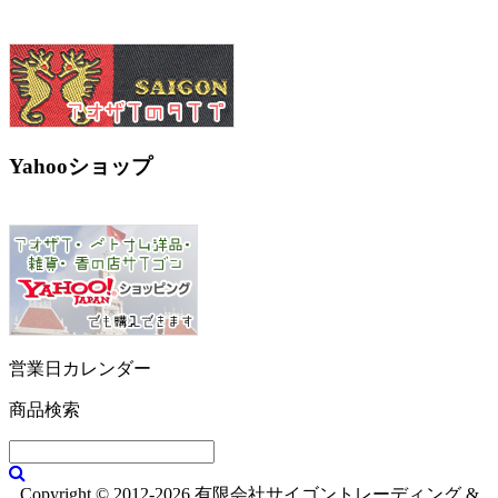
Yahooショップ
営業日カレンダー
商品検索
Copyright © 2012-2026 有限会社サイゴントレーディング &