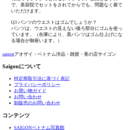
で、美容院でセットをされてからでも、問題なく着て
いただけます。
Q3 パンツのウエストはゴムでしょうか？
パンツは、ウエストの見えない後ろ部分にゴムを使っ
ています。（在庫により、黒パンツはゴム仕上げにな
る場合が御座います。）
saigon
アオザイ・ベトナム洋品・雑貨・香の店サイゴン
Saigonについて
特定商取引法に基づく表記
プライバシーポリシー
お買い物ガイド
お問い合わせ
卸販売のお問い合わせ
コンテンツ
SAIGONベトナム写真館