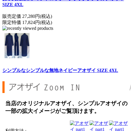
SIZE 4XL
販売定価 27,280円(税込)
限定特価 17,824円(税込)
シンプルなシンプルな無地ネイビーアオザイ SIZE 4XL
当店のオリジナルアオザイ、シンプルアオザイの
一部の拡大イメージがご覧頂けます。
利用方法 :