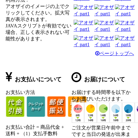
アオザイのイメージの上でク
リックしてください。拡大写
真が表示されます。
JAVAスクリプトが有効でない
場合、正しく表示されない可
能性があります。
ページトップへ
お支払いについて
お届けについて
お支払い方法
お届けする時間帯を以下か
らお選びいただけます。
お支払い合計 = 商品代金 +
ご注文が営業日午前中まで
送料 + （1）支払手数料
ですと当日の発送が出来ま