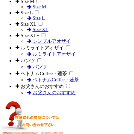
Size M
Size M
Size L
Size L
Size XL
Size XL
Size XL+
シンプルアオザイ
ルミライトアオザイ
ルミライトアオザイ
パンツ
パンツ
ベトナムCoffee・蓮茶
ベトナムCoffee・蓮茶
お父さんのおすすめ
お父さんのおすすめ