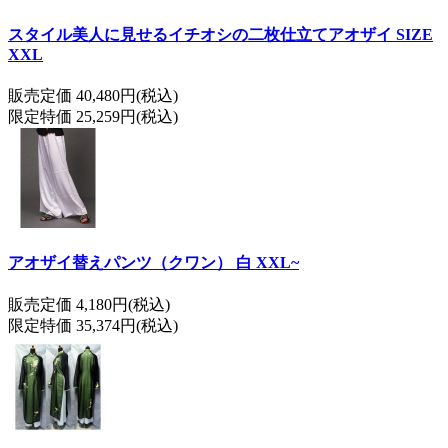
スタイル美人に見せるイチオシの二枚仕立てアオザイ SIZE
XXL
販売定価 40,480円(税込)
限定特価 25,259円(税込)
アオザイ替えパンツ（クワン） 白 XXL~
販売定価 4,180円(税込)
限定特価 35,374円(税込)