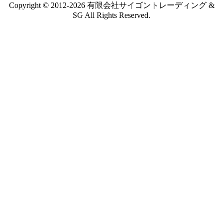
Copyright © 2012-2026 有限会社サイゴントレーディング &
SG All Rights Reserved.