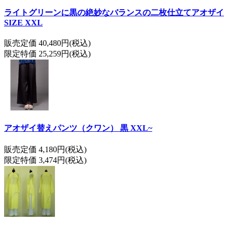
ライトグリーンに黒の絶妙なバランスの二枚仕立てアオザイ
SIZE XXL
販売定価 40,480円(税込)
限定特価 25,259円(税込)
アオザイ替えパンツ（クワン） 黒 XXL~
販売定価 4,180円(税込)
限定特価 3,474円(税込)