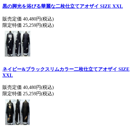
黒の脚光を浴びる華麗な二枚仕立てアオザイ SIZE XXL
販売定価 40,480円(税込)
限定特価 25,259円(税込)
ネイビー&ブラックスリムカラー二枚仕立てアオザイ SIZE
XXL
販売定価 40,480円(税込)
限定特価 25,259円(税込)