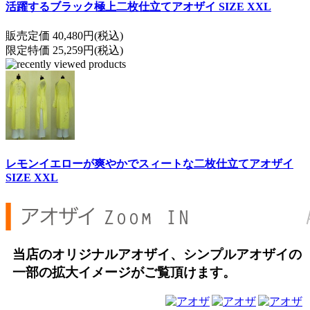
活躍するブラック極上二枚仕立てアオザイ SIZE XXL
販売定価 40,480円(税込)
限定特価 25,259円(税込)
レモンイエローが爽やかでスィートな二枚仕立てアオザイ
SIZE XXL
当店のオリジナルアオザイ、シンプルアオザイの
一部の拡大イメージがご覧頂けます。