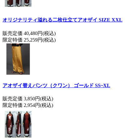
オリジナリティ溢れる二枚仕立てアオザイ SIZE XXL
販売定価 40,480円(税込)
限定特価 25,259円(税込)
アオザイ替えパンツ（クワン） ゴールド SS~XL
販売定価 3,850円(税込)
限定特価 2,954円(税込)