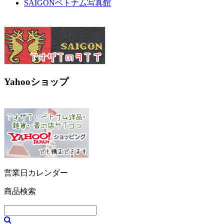
SAIGONベトナム写真館
Yahooショップ
営業日カレンダー
商品検索