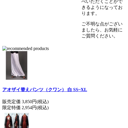
べいただくことがで
きるようになってお
ります。
ご不明な点がござい
ましたら、お気軽に
ご質問ください。
アオザイ替えパンツ（クワン） 白 SS~XL
販売定価 3,850円(税込)
限定特価 2,954円(税込)