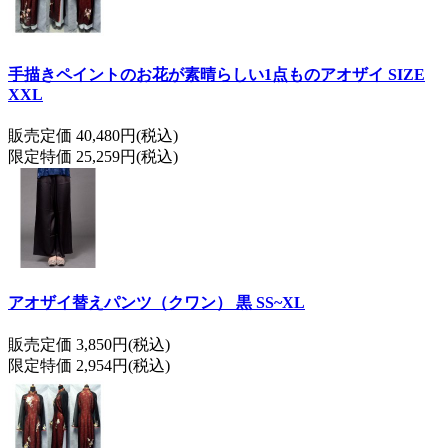
手描きペイントのお花が素晴らしい1点ものアオザイ SIZE
XXL
販売定価 40,480円(税込)
限定特価 25,259円(税込)
アオザイ替えパンツ（クワン） 黒 SS~XL
販売定価 3,850円(税込)
限定特価 2,954円(税込)