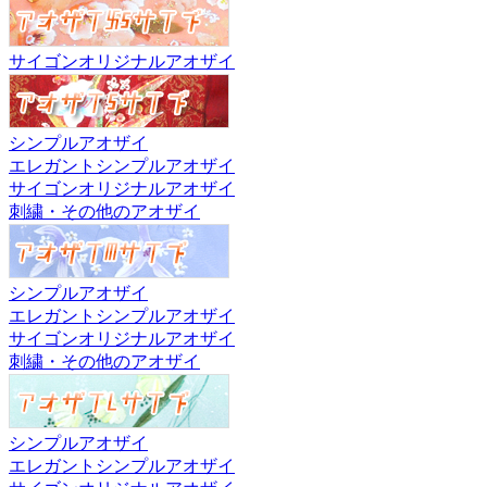
サイゴンオリジナルアオザイ
シンプルアオザイ
エレガントシンプルアオザイ
サイゴンオリジナルアオザイ
刺繍・その他のアオザイ
シンプルアオザイ
エレガントシンプルアオザイ
サイゴンオリジナルアオザイ
刺繍・その他のアオザイ
シンプルアオザイ
エレガントシンプルアオザイ