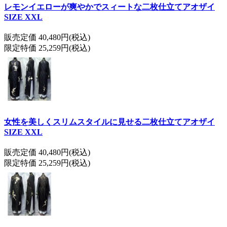
レモンイエローが爽やかでスィートな二枚仕立てアオザイ
SIZE XXL
販売定価 40,480円(税込)
限定特価 25,259円(税込)
女性を美しくスリムスタイルに見せる二枚仕立てアオザイ
SIZE XXL
販売定価 40,480円(税込)
限定特価 25,259円(税込)