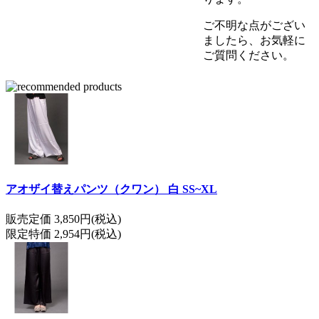
ご不明な点がござい
ましたら、お気軽に
ご質問ください。
アオザイ替えパンツ（クワン） 白 SS~XL
販売定価 3,850円(税込)
限定特価 2,954円(税込)