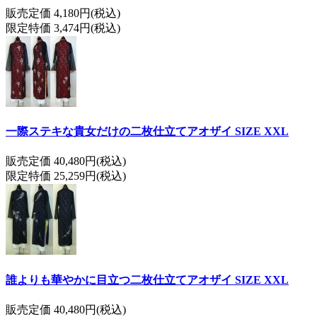
販売定価 4,180円(税込)
限定特価 3,474円(税込)
一際ステキな貴女だけの二枚仕立てアオザイ SIZE XXL
販売定価 40,480円(税込)
限定特価 25,259円(税込)
誰よりも華やかに目立つ二枚仕立てアオザイ SIZE XXL
販売定価 40,480円(税込)