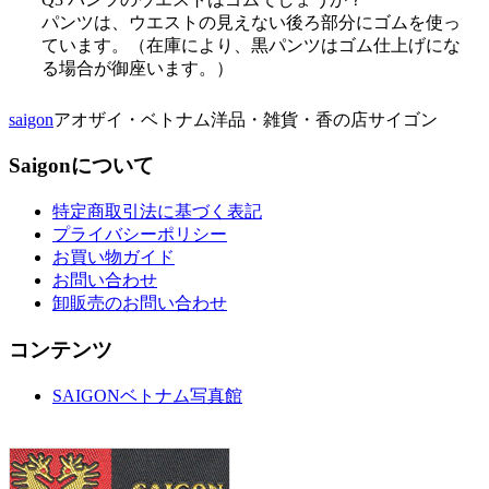
パンツは、ウエストの見えない後ろ部分にゴムを使っ
ています。（在庫により、黒パンツはゴム仕上げにな
る場合が御座います。）
saigon
アオザイ・ベトナム洋品・雑貨・香の店サイゴン
Saigonについて
特定商取引法に基づく表記
プライバシーポリシー
お買い物ガイド
お問い合わせ
卸販売のお問い合わせ
コンテンツ
SAIGONベトナム写真館