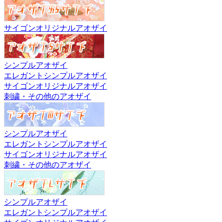
サイゴンオリジナルアオザイ
シンプルアオザイ
エレガントシンプルアオザイ
サイゴンオリジナルアオザイ
刺繍・その他のアオザイ
シンプルアオザイ
エレガントシンプルアオザイ
サイゴンオリジナルアオザイ
刺繍・その他のアオザイ
シンプルアオザイ
エレガントシンプルアオザイ