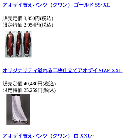
アオザイ替えパンツ（クワン） ゴールド SS~XL
販売定価 3,850円(税込)
限定特価 2,954円(税込)
オリジナリティ溢れる二枚仕立てアオザイ SIZE XXL
販売定価 40,480円(税込)
限定特価 25,259円(税込)
アオザイ替えパンツ（クワン） 白 XXL~