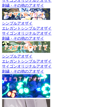
サイゴンオリジナルアオザイ
刺繍・その他のアオザイ
シンプルアオザイ
エレガントシンプルアオザイ
サイゴンオリジナルアオザイ
刺繍・その他のアオザイ
シンプルアオザイ
エレガントシンプルアオザイ
サイゴンオリジナルアオザイ
刺繍・その他のアオザイ