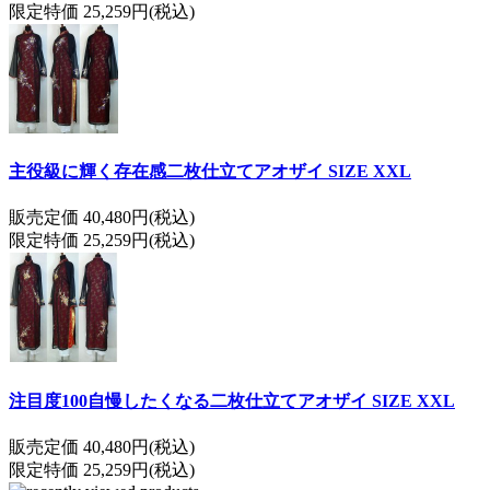
限定特価 25,259円(税込)
主役級に輝く存在感二枚仕立てアオザイ SIZE XXL
販売定価 40,480円(税込)
限定特価 25,259円(税込)
注目度100自慢したくなる二枚仕立てアオザイ SIZE XXL
販売定価 40,480円(税込)
限定特価 25,259円(税込)