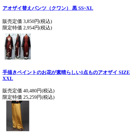
アオザイ替えパンツ（クワン） 黒 SS~XL
販売定価 3,850円(税込)
限定特価 2,954円(税込)
手描きペイントのお花が素晴らしい1点ものアオザイ SIZE
XXL
販売定価 40,480円(税込)
限定特価 25,259円(税込)