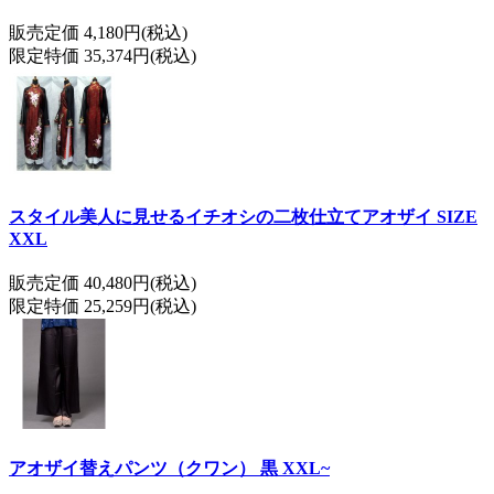
販売定価 4,180円(税込)
限定特価 35,374円(税込)
スタイル美人に見せるイチオシの二枚仕立てアオザイ SIZE
XXL
販売定価 40,480円(税込)
限定特価 25,259円(税込)
アオザイ替えパンツ（クワン） 黒 XXL~