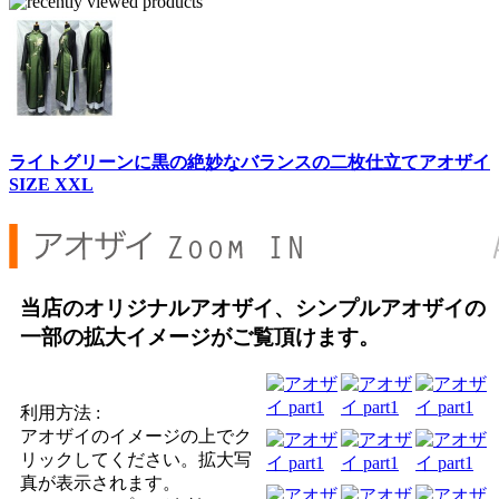
ライトグリーンに黒の絶妙なバランスの二枚仕立てアオザイ
SIZE XXL
当店のオリジナルアオザイ、シンプルアオザイの
一部の拡大イメージがご覧頂けます。
利用方法 :
アオザイのイメージの上でク
リックしてください。拡大写
真が表示されます。