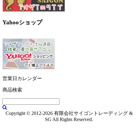
Yahooショップ
営業日カレンダー
商品検索
Copyright © 2012-2026 有限会社サイゴントレーディング &
SG All Rights Reserved.