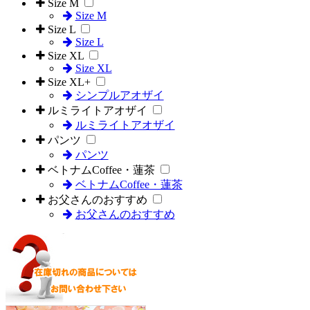
Size M
Size M
Size L
Size L
Size XL
Size XL
Size XL+
シンプルアオザイ
ルミライトアオザイ
ルミライトアオザイ
パンツ
パンツ
ベトナムCoffee・蓮茶
ベトナムCoffee・蓮茶
お父さんのおすすめ
お父さんのおすすめ