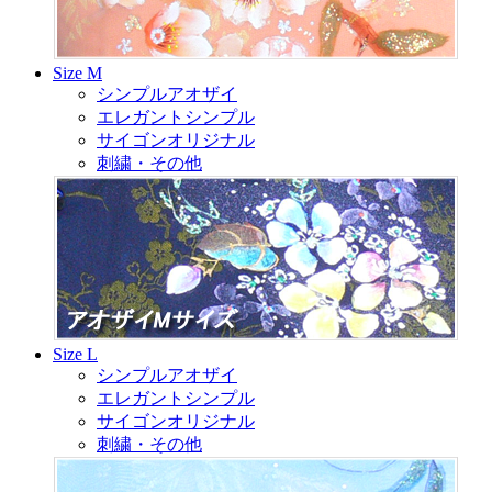
Size M
シンプルアオザイ
エレガントシンプル
サイゴンオリジナル
刺繍・その他
Size L
シンプルアオザイ
エレガントシンプル
サイゴンオリジナル
刺繍・その他