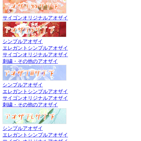
サイゴンオリジナルアオザイ
シンプルアオザイ
エレガントシンプルアオザイ
サイゴンオリジナルアオザイ
刺繍・その他のアオザイ
シンプルアオザイ
エレガントシンプルアオザイ
サイゴンオリジナルアオザイ
刺繍・その他のアオザイ
シンプルアオザイ
エレガントシンプルアオザイ