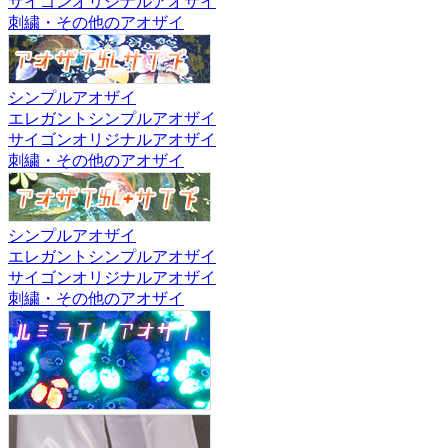
サイゴンオリジナルアオザイ
刺繍・その他のアオザイ
シンプルアオザイ
エレガントシンプルアオザイ
サイゴンオリジナルアオザイ
刺繍・その他のアオザイ
シンプルアオザイ
エレガントシンプルアオザイ
サイゴンオリジナルアオザイ
刺繍・その他のアオザイ