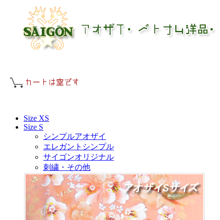
Size XS
Size S
シンプルアオザイ
エレガントシンプル
サイゴンオリジナル
刺繍・その他