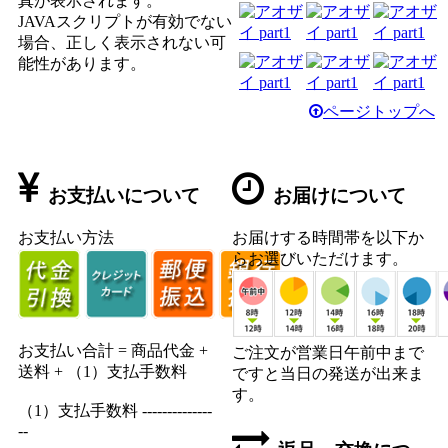
真が表示されます。
JAVAスクリプトが有効でない
場合、正しく表示されない可
能性があります。
ページトップへ
お支払いについて
お届けについて
お支払い方法
お届けする時間帯を以下か
らお選びいただけます。
お支払い合計 = 商品代金 +
ご注文が営業日午前中まで
送料 + （1）支払手数料
ですと当日の発送が出来ま
す。
（1）支払手数料 --------------
--