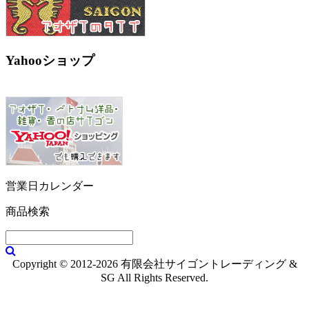
Yahooショップ
営業日カレンダー
商品検索
Copyright © 2012-2026 有限会社サイゴントレーディング &
SG All Rights Reserved.