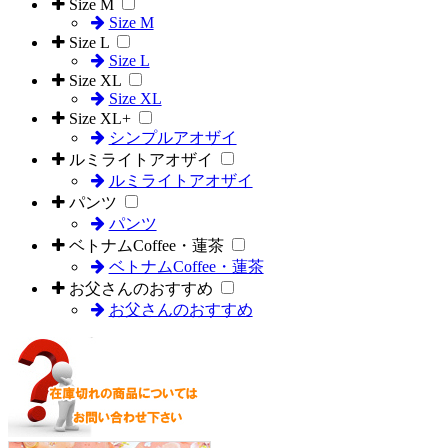
Size M
Size M
Size L
Size L
Size XL
Size XL
Size XL+
シンプルアオザイ
ルミライトアオザイ
ルミライトアオザイ
パンツ
パンツ
ベトナムCoffee・蓮茶
ベトナムCoffee・蓮茶
お父さんのおすすめ
お父さんのおすすめ