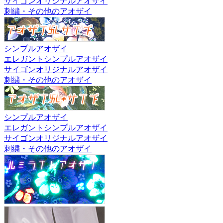
サイゴンオリジナルアオザイ
刺繍・その他のアオザイ
シンプルアオザイ
エレガントシンプルアオザイ
サイゴンオリジナルアオザイ
刺繍・その他のアオザイ
シンプルアオザイ
エレガントシンプルアオザイ
サイゴンオリジナルアオザイ
刺繍・その他のアオザイ