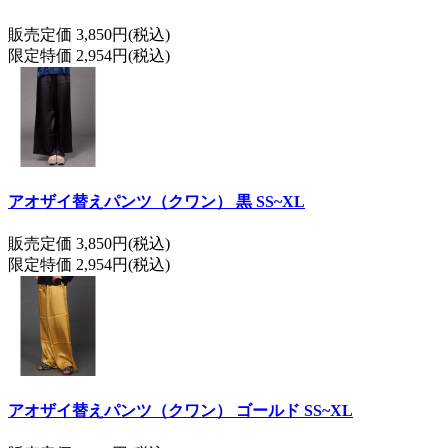
販売定価 3,850円(税込)
限定特価 2,954円(税込)
アオザイ替えパンツ（クワン） 黒 SS~XL
販売定価 3,850円(税込)
限定特価 2,954円(税込)
アオザイ替えパンツ（クワン） ゴールド SS~XL