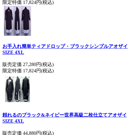
限定特価 17,824円(税込)
お手入れ簡単ティアドロップ・ブラックシンプルアオザイ
SIZE 4XL
販売定価 27,280円(税込)
限定特価 17,824円(税込)
頼れるのブラック&ネイビー世界高級二枚仕立てアオザイ
SIZE 4XL
販売定価 44,880円(税込)