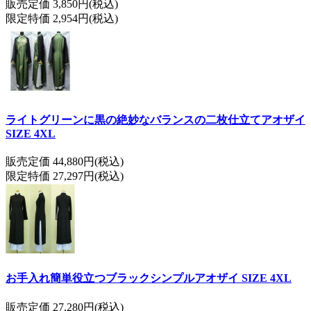
販売定価 3,850円(税込)
限定特価 2,954円(税込)
ライトグリーンに黒の絶妙なバランスの二枚仕立てアオザイ
SIZE 4XL
販売定価 44,880円(税込)
限定特価 27,297円(税込)
お手入れ簡単役立つブラックシンプルアオザイ SIZE 4XL
販売定価 27,280円(税込)