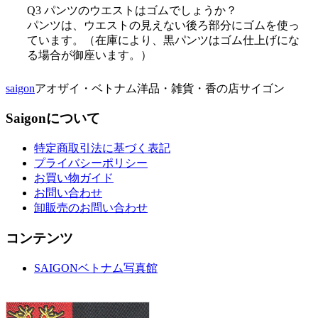
Q3 パンツのウエストはゴムでしょうか？
パンツは、ウエストの見えない後ろ部分にゴムを使っ
ています。（在庫により、黒パンツはゴム仕上げにな
る場合が御座います。）
saigon
アオザイ・ベトナム洋品・雑貨・香の店サイゴン
Saigonについて
特定商取引法に基づく表記
プライバシーポリシー
お買い物ガイド
お問い合わせ
卸販売のお問い合わせ
コンテンツ
SAIGONベトナム写真館