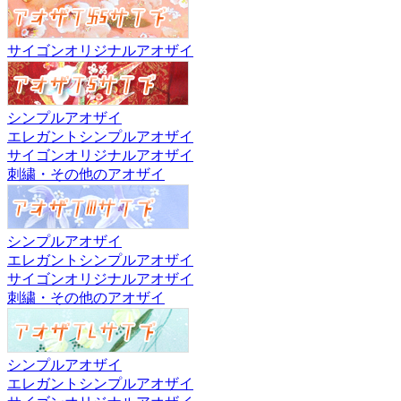
サイゴンオリジナルアオザイ
シンプルアオザイ
エレガントシンプルアオザイ
サイゴンオリジナルアオザイ
刺繍・その他のアオザイ
シンプルアオザイ
エレガントシンプルアオザイ
サイゴンオリジナルアオザイ
刺繍・その他のアオザイ
シンプルアオザイ
エレガントシンプルアオザイ