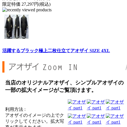
限定特価 27,297円(税込)
活躍するブラック極上二枚仕立てアオザイ SIZE 4XL
当店のオリジナルアオザイ、シンプルアオザイの
一部の拡大イメージがご覧頂けます。
利用方法 :
アオザイのイメージの上でク
リックしてください。拡大写