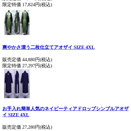
限定特価 17,824円(税込)
爽やかさ漂う二枚仕立てアオザイ SIZE 4XL
販売定価 44,880円(税込)
限定特価 27,297円(税込)
お手入れ簡単人気のネイビーティアドロップシンプルアオザ
イ SIZE 4XL
販売定価 27,280円(税込)