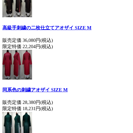
高級手刺繍の二枚仕立てアオザイ SIZE M
販売定価 36,080円(税込)
限定特価 22,204円(税込)
同系色の刺繍アオザイ SIZE M
販売定価 28,380円(税込)
限定特価 18,231円(税込)