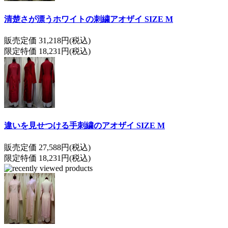
清楚さが漂うホワイトの刺繍アオザイ SIZE M
販売定価 31,218円(税込)
限定特価 18,231円(税込)
違いを見せつける手刺繍のアオザイ SIZE M
販売定価 27,588円(税込)
限定特価 18,231円(税込)