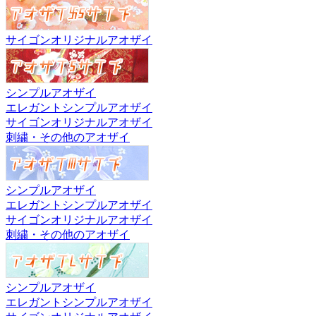
サイゴンオリジナルアオザイ
シンプルアオザイ
エレガントシンプルアオザイ
サイゴンオリジナルアオザイ
刺繍・その他のアオザイ
シンプルアオザイ
エレガントシンプルアオザイ
サイゴンオリジナルアオザイ
刺繍・その他のアオザイ
シンプルアオザイ
エレガントシンプルアオザイ