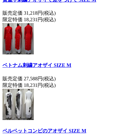
販売定価 31,218円(税込)
限定特価 18,231円(税込)
ベトナム刺繍アオザイ SIZE M
販売定価 27,588円(税込)
限定特価 18,231円(税込)
ベルベットコンビのアオザイ SIZE M