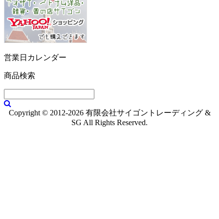
営業日カレンダー
商品検索
Copyright © 2012-2026 有限会社サイゴントレーディング &
SG All Rights Reserved.