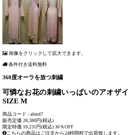
画像をクリックして拡大できます。
条件付き送料無料
360度オーラを放つ刺繍
可憐なお花の刺繍いっぱいのアオザイ
SIZE M
商品コード : a6m47
販売定価 28,380円(税込)
限定特価 18,231円(税込) 36％OFF
こちらの商品はご注文から24時間程で出荷致します。