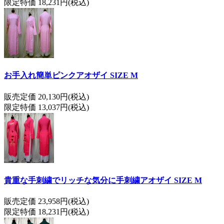
限定特価 18,231円(税込)
お手入れ簡単ピンクアオザイ SIZE M
販売定価 20,130円(税込)
限定特価 13,037円(税込)
貴重な手刺繍でリッチな気分に手刺繍アオザイ SIZE M
販売定価 23,958円(税込)
限定特価 18,231円(税込)