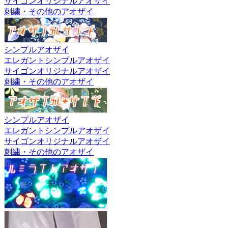
サイゴンオリジナルアオザイ
刺繍・その他のアオザイ
シンプルアオザイ
エレガントシンプルアオザイ
サイゴンオリジナルアオザイ
刺繍・その他のアオザイ
シンプルアオザイ
エレガントシンプルアオザイ
サイゴンオリジナルアオザイ
刺繍・その他のアオザイ