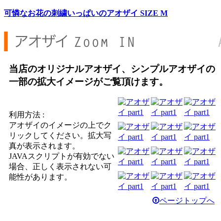
可憐なお花の刺繍いっぱいのアオザイ SIZE M
当店のオリジナルアオザイ、シンプルアオザイの
一部の拡大イメージがご覧頂けます。
利用方法 :
アオザイのイメージの上でク
リックしてください。拡大写
真が表示されます。
JAVAスクリプトが有効でない
場合、正しく表示されない可
能性があります。
ページトップへ