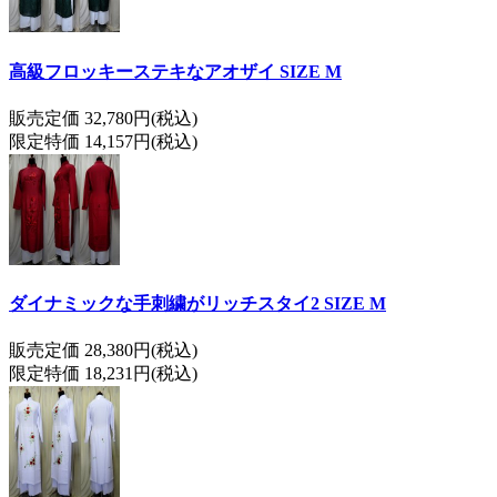
高級フロッキーステキなアオザイ SIZE M
販売定価 32,780円(税込)
限定特価 14,157円(税込)
ダイナミックな手刺繍がリッチスタイ2 SIZE M
販売定価 28,380円(税込)
限定特価 18,231円(税込)