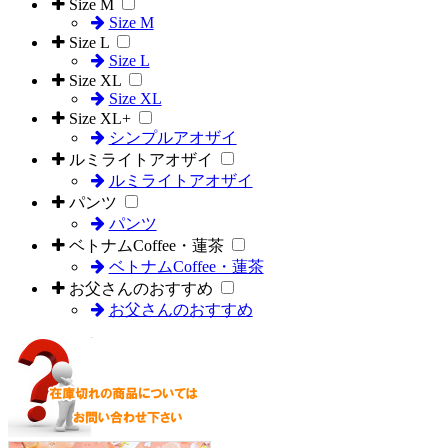
Size M
Size M
Size L
Size L
Size XL
Size XL
Size XL+
シンプルアオザイ
ルミライトアオザイ
ルミライトアオザイ
パンツ
パンツ
ベトナムCoffee・蓮茶
ベトナムCoffee・蓮茶
お父さんのおすすめ
お父さんのおすすめ