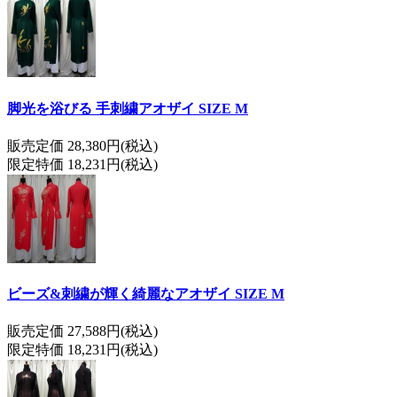
脚光を浴びる 手刺繍アオザイ SIZE M
販売定価 28,380円(税込)
限定特価 18,231円(税込)
ビーズ&刺繍が輝く綺麗なアオザイ SIZE M
販売定価 27,588円(税込)
限定特価 18,231円(税込)