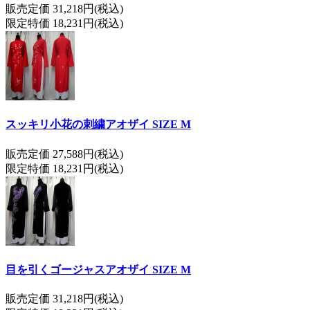
販売定価 31,218円(税込)
限定特価 18,231円(税込)
スッキリ小花の刺繍アオザイ SIZE M
販売定価 27,588円(税込)
限定特価 18,231円(税込)
目を引くゴージャスアオザイ SIZE M
販売定価 31,218円(税込)