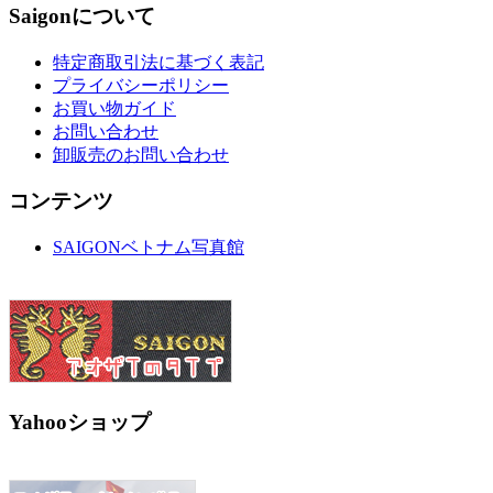
Saigonについて
特定商取引法に基づく表記
プライバシーポリシー
お買い物ガイド
お問い合わせ
卸販売のお問い合わせ
コンテンツ
SAIGONベトナム写真館
Yahooショップ