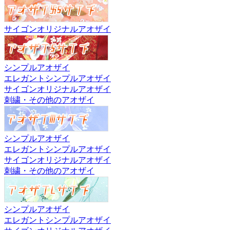
サイゴンオリジナルアオザイ
シンプルアオザイ
エレガントシンプルアオザイ
サイゴンオリジナルアオザイ
刺繍・その他のアオザイ
シンプルアオザイ
エレガントシンプルアオザイ
サイゴンオリジナルアオザイ
刺繍・その他のアオザイ
シンプルアオザイ
エレガントシンプルアオザイ