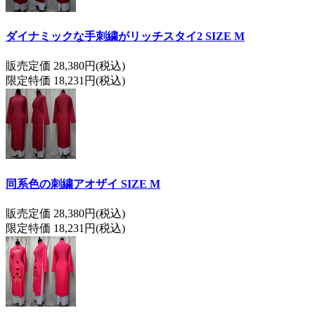
ダイナミックな手刺繍がリッチスタイ2 SIZE M
販売定価 28,380円(税込)
限定特価 18,231円(税込)
同系色の刺繍アオザイ SIZE M
販売定価 28,380円(税込)
限定特価 18,231円(税込)