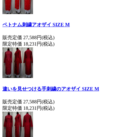
ベトナム刺繍アオザイ SIZE M
販売定価 27,588円(税込)
限定特価 18,231円(税込)
違いを見せつける手刺繍のアオザイ SIZE M
販売定価 27,588円(税込)
限定特価 18,231円(税込)