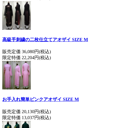
高級手刺繍の二枚仕立てアオザイ SIZE M
販売定価 36,080円(税込)
限定特価 22,204円(税込)
お手入れ簡単ピンクアオザイ SIZE M
販売定価 20,130円(税込)
限定特価 13,037円(税込)