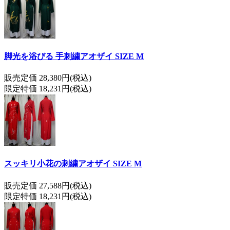
脚光を浴びる 手刺繍アオザイ SIZE M
販売定価 28,380円(税込)
限定特価 18,231円(税込)
スッキリ小花の刺繍アオザイ SIZE M
販売定価 27,588円(税込)
限定特価 18,231円(税込)