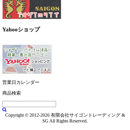
Yahooショップ
営業日カレンダー
商品検索
Copyright © 2012-2026 有限会社サイゴントレーディング &
SG All Rights Reserved.