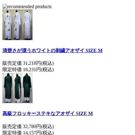
清楚さが漂うホワイトの刺繍アオザイ SIZE M
販売定価 31,218円(税込)
限定特価 18,231円(税込)
高級フロッキーステキなアオザイ SIZE M
販売定価 32,780円(税込)
限定特価 14,157円(税込)