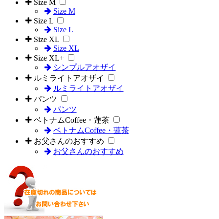
Size M
Size M
Size L
Size L
Size XL
Size XL
Size XL+
シンプルアオザイ
ルミライトアオザイ
ルミライトアオザイ
パンツ
パンツ
ベトナムCoffee・蓮茶
ベトナムCoffee・蓮茶
お父さんのおすすめ
お父さんのおすすめ