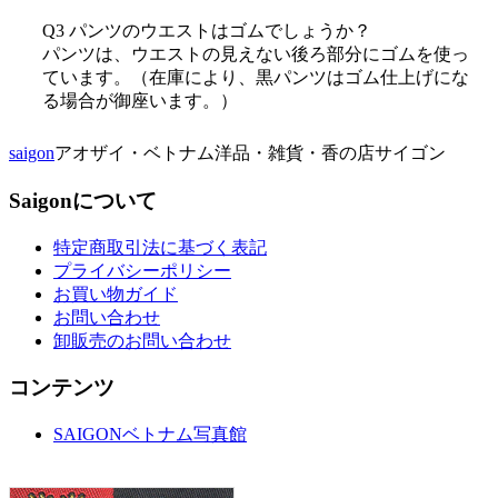
Q3 パンツのウエストはゴムでしょうか？
パンツは、ウエストの見えない後ろ部分にゴムを使っ
ています。（在庫により、黒パンツはゴム仕上げにな
る場合が御座います。）
saigon
アオザイ・ベトナム洋品・雑貨・香の店サイゴン
Saigonについて
特定商取引法に基づく表記
プライバシーポリシー
お買い物ガイド
お問い合わせ
卸販売のお問い合わせ
コンテンツ
SAIGONベトナム写真館