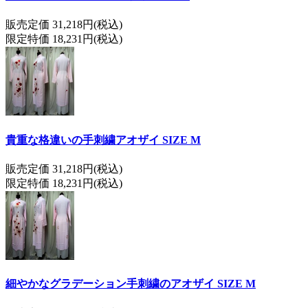
販売定価 31,218円(税込)
限定特価 18,231円(税込)
貴重な格違いの手刺繍アオザイ SIZE M
販売定価 31,218円(税込)
限定特価 18,231円(税込)
細やかなグラデーション手刺繍のアオザイ SIZE M