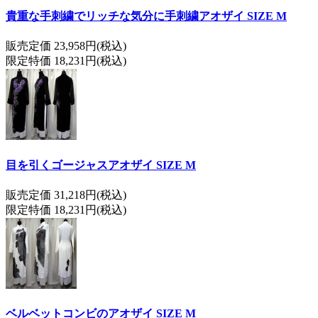
貴重な手刺繍でリッチな気分に手刺繍アオザイ SIZE M
販売定価 23,958円(税込)
限定特価 18,231円(税込)
目を引くゴージャスアオザイ SIZE M
販売定価 31,218円(税込)
限定特価 18,231円(税込)
ベルベットコンビのアオザイ SIZE M