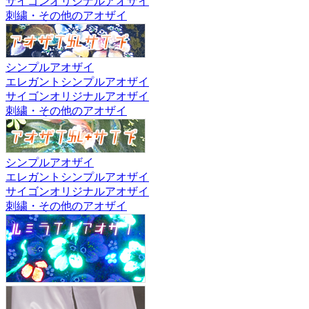
サイゴンオリジナルアオザイ
刺繍・その他のアオザイ
シンプルアオザイ
エレガントシンプルアオザイ
サイゴンオリジナルアオザイ
刺繍・その他のアオザイ
シンプルアオザイ
エレガントシンプルアオザイ
サイゴンオリジナルアオザイ
刺繍・その他のアオザイ