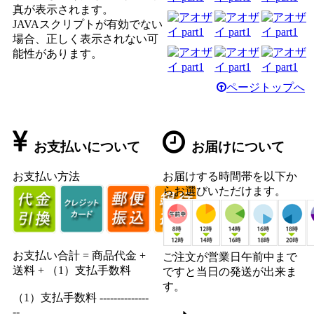
真が表示されます。
JAVAスクリプトが有効でない
場合、正しく表示されない可
能性があります。
ページトップへ
お支払いについて
お届けについて
お支払い方法
お届けする時間帯を以下か
らお選びいただけます。
お支払い合計 = 商品代金 +
ご注文が営業日午前中まで
送料 + （1）支払手数料
ですと当日の発送が出来ま
す。
（1）支払手数料 --------------
--