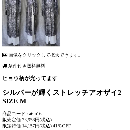
画像をクリックして拡大できます。
条件付き送料無料
ヒョウ柄が光ってます
シルバーが輝くストレッチアオザイ2
SIZE M
商品コード : a6m16
販売定価 23,958円(税込)
限定特価 14,157円(税込) 41％OFF