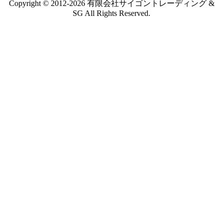
Copyright © 2012-2026 有限会社サイゴントレーディング &
SG All Rights Reserved.