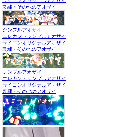
サイゴンオリジナルアオザイ
刺繍・その他のアオザイ
シンプルアオザイ
エレガントシンプルアオザイ
サイゴンオリジナルアオザイ
刺繍・その他のアオザイ
シンプルアオザイ
エレガントシンプルアオザイ
サイゴンオリジナルアオザイ
刺繍・その他のアオザイ