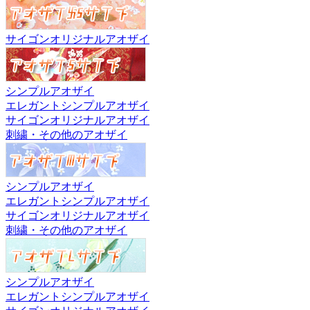
サイゴンオリジナルアオザイ
シンプルアオザイ
エレガントシンプルアオザイ
サイゴンオリジナルアオザイ
刺繍・その他のアオザイ
シンプルアオザイ
エレガントシンプルアオザイ
サイゴンオリジナルアオザイ
刺繍・その他のアオザイ
シンプルアオザイ
エレガントシンプルアオザイ