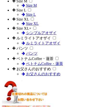
Size M
Size M
Size L
Size L
Size XL
Size XL
Size XL+
シンプルアオザイ
ルミライトアオザイ
ルミライトアオザイ
パンツ
パンツ
ベトナムCoffee・蓮茶
ベトナムCoffee・蓮茶
お父さんのおすすめ
お父さんのおすすめ