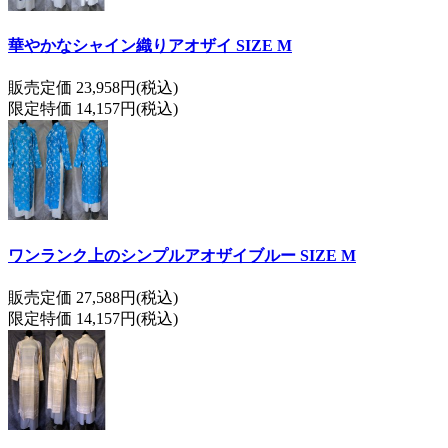
華やかなシャイン織りアオザイ SIZE M
販売定価 23,958円(税込)
限定特価 14,157円(税込)
ワンランク上のシンプルアオザイブルー SIZE M
販売定価 27,588円(税込)
限定特価 14,157円(税込)