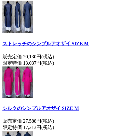
ストレッチのシンプルアオザイ SIZE M
販売定価 20,130円(税込)
限定特価 13,037円(税込)
シルクのシンプルアオザイ SIZE M
販売定価 27,588円(税込)
限定特価 17,213円(税込)