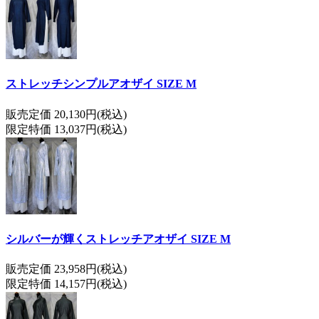
ストレッチシンプルアオザイ SIZE M
販売定価 20,130円(税込)
限定特価 13,037円(税込)
シルバーが輝くストレッチアオザイ SIZE M
販売定価 23,958円(税込)
限定特価 14,157円(税込)