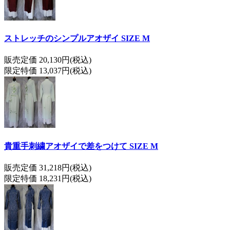
ストレッチのシンプルアオザイ SIZE M
販売定価 20,130円(税込)
限定特価 13,037円(税込)
貴重手刺繍アオザイで差をつけて SIZE M
販売定価 31,218円(税込)
限定特価 18,231円(税込)