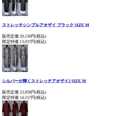
ストレッチシンプルアオザイ ブラック SIZE M
販売定価 20,130円(税込)
限定特価 13,037円(税込)
シルバーが輝くストレッチアオザイ2 SIZE M
販売定価 23,958円(税込)
限定特価 14,157円(税込)