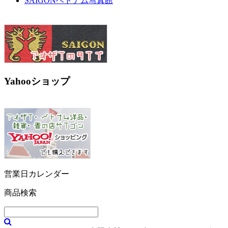
SAIGONベトナム写真館
Yahooショップ
営業日カレンダー
商品検索