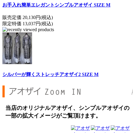
お手入れ簡単エレガントシンプルアオザイ SIZE M
販売定価 20,130円(税込)
限定特価 13,037円(税込)
シルバーが輝くストレッチアオザイ2 SIZE M
当店のオリジナルアオザイ、シンプルアオザイの
一部の拡大イメージがご覧頂けます。