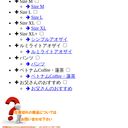
Size M
Size M
Size L
Size L
Size XL
Size XL
Size XL+
シンプルアオザイ
ルミライトアオザイ
ルミライトアオザイ
パンツ
パンツ
ベトナムCoffee・蓮茶
ベトナムCoffee・蓮茶
お父さんのおすすめ
お父さんのおすすめ