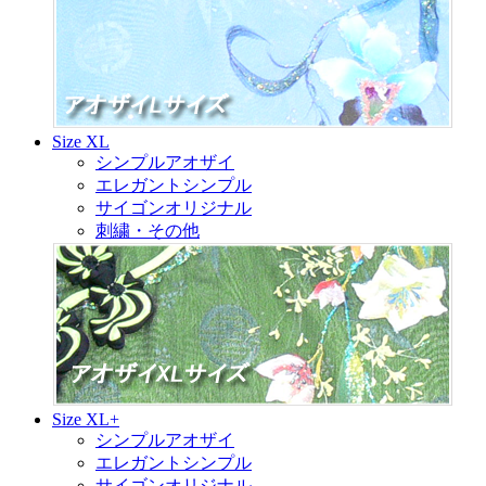
Size XL
シンプルアオザイ
エレガントシンプル
サイゴンオリジナル
刺繍・その他
Size XL+
シンプルアオザイ
エレガントシンプル
サイゴンオリジナル