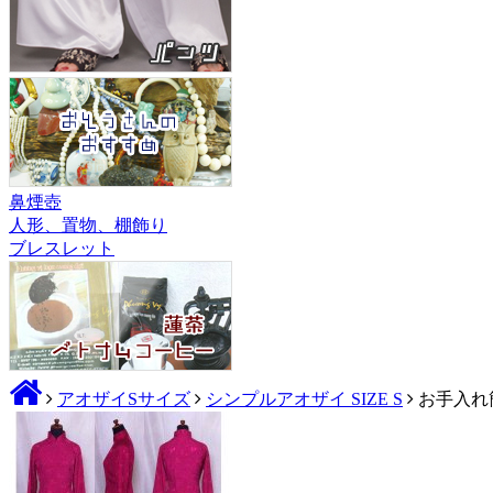
鼻煙壺
人形、置物、棚飾り
ブレスレット
アオザイSサイズ
シンプルアオザイ SIZE S
お手入れ