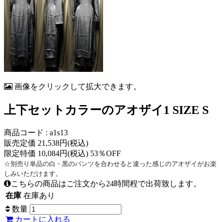
画像をクリックして拡大できます。
上下セットカラーのアオザイ1 SIZE S
商品コード : a1s13
販売定価 21,538円(税込)
限定特価 10,084円(税込) 53％OFF
☆別売り単品の白・黒のパンツを合わせると違った感じのアオザイがお楽
しみいただけます。
こちらの商品はご注文から24時間程で出荷致します。
在庫
在庫あり
数量
カートに入れる