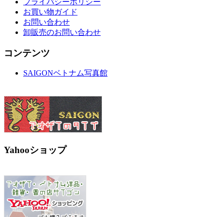
プライバシーポリシー
お買い物ガイド
お問い合わせ
卸販売のお問い合わせ
コンテンツ
SAIGONベトナム写真館
Yahooショップ