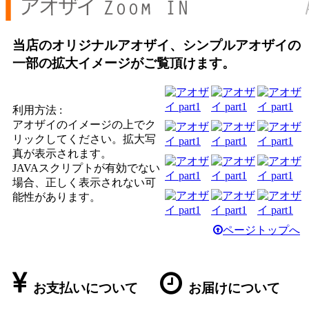
当店のオリジナルアオザイ、シンプルアオザイの
一部の拡大イメージがご覧頂けます。
利用方法 :
アオザイのイメージの上でク
リックしてください。拡大写
真が表示されます。
JAVAスクリプトが有効でない
場合、正しく表示されない可
能性があります。
ページトップへ
お支払いについて
お届けについて