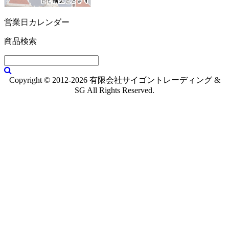
営業日カレンダー
商品検索
Copyright © 2012-2026 有限会社サイゴントレーディング &
SG All Rights Reserved.