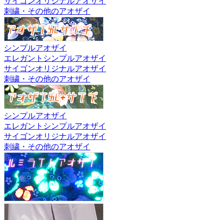
サイゴンオリジナルアオザイ
刺繍・その他のアオザイ
シンプルアオザイ
エレガントシンプルアオザイ
サイゴンオリジナルアオザイ
刺繍・その他のアオザイ
シンプルアオザイ
エレガントシンプルアオザイ
サイゴンオリジナルアオザイ
刺繍・その他のアオザイ