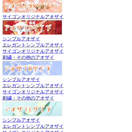
サイゴンオリジナルアオザイ
シンプルアオザイ
エレガントシンプルアオザイ
サイゴンオリジナルアオザイ
刺繍・その他のアオザイ
シンプルアオザイ
エレガントシンプルアオザイ
サイゴンオリジナルアオザイ
刺繍・その他のアオザイ
シンプルアオザイ
エレガントシンプルアオザイ