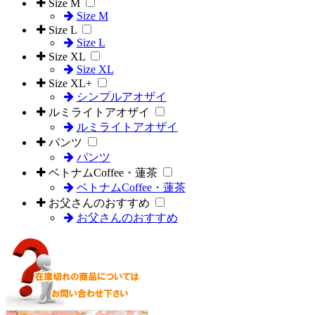
Size M
Size M
Size L
Size L
Size XL
Size XL
Size XL+
シンプルアオザイ
ルミライトアオザイ
ルミライトアオザイ
パンツ
パンツ
ベトナムCoffee・蓮茶
ベトナムCoffee・蓮茶
お父さんのおすすめ
お父さんのおすすめ