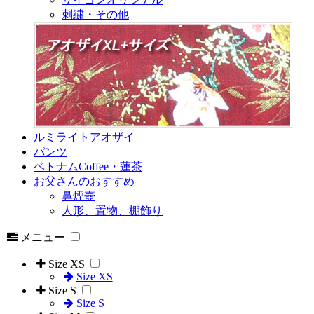
刺繍・その他
ルミライトアオザイ
パンツ
ベトナムCoffee・蓮茶
お父さんのおすすめ
鼻煙壺
人形、置物、棚飾り
メニュー
Size XS
Size XS
Size S
Size S