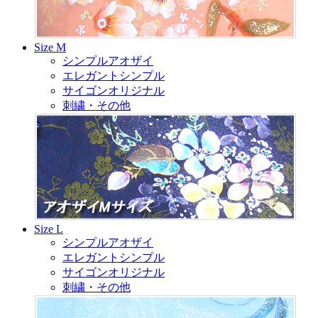
Size M
シンプルアオザイ
エレガントシンプル
サイゴンオリジナル
刺繍・その他
Size L
シンプルアオザイ
エレガントシンプル
サイゴンオリジナル
刺繍・その他