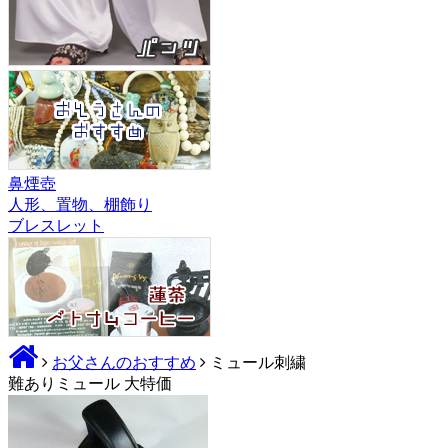
鼻煙壺
人形、置物、棚飾り
ブレスレット
お父さんのおすすめ
ミュール刺繍
難ありミュール 大特価