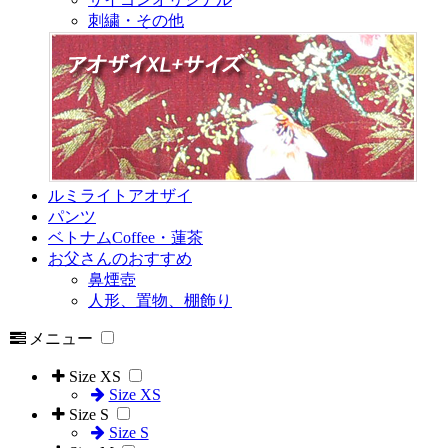
刺繍・その他
ルミライトアオザイ
パンツ
ベトナムCoffee・蓮茶
お父さんのおすすめ
鼻煙壺
人形、置物、棚飾り
メニュー
Size XS
Size XS
Size S
Size S