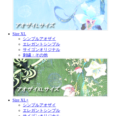
Size XL
シンプルアオザイ
エレガントシンプル
サイゴンオリジナル
刺繍・その他
Size XL+
シンプルアオザイ
エレガントシンプル
サイゴンオリジナル