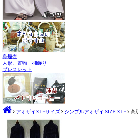
鼻煙壺
人形、置物、棚飾り
ブレスレット
アオザイXL+サイズ
シンプルアオザイ SIZE XL+
高級