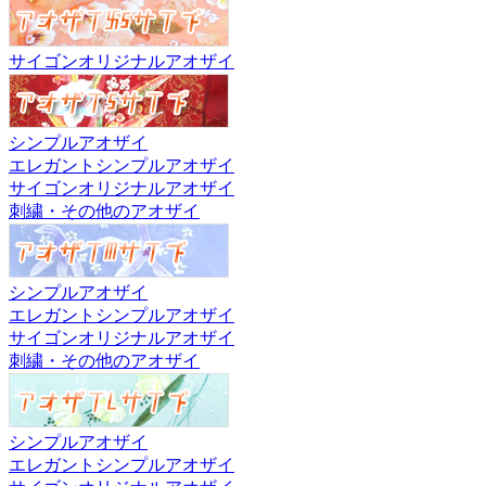
サイゴンオリジナルアオザイ
シンプルアオザイ
エレガントシンプルアオザイ
サイゴンオリジナルアオザイ
刺繍・その他のアオザイ
シンプルアオザイ
エレガントシンプルアオザイ
サイゴンオリジナルアオザイ
刺繍・その他のアオザイ
シンプルアオザイ
エレガントシンプルアオザイ