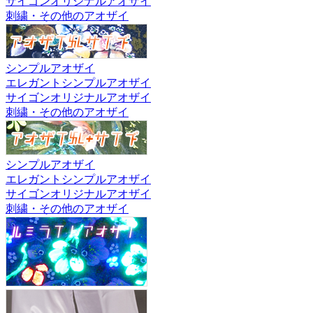
サイゴンオリジナルアオザイ
刺繍・その他のアオザイ
シンプルアオザイ
エレガントシンプルアオザイ
サイゴンオリジナルアオザイ
刺繍・その他のアオザイ
シンプルアオザイ
エレガントシンプルアオザイ
サイゴンオリジナルアオザイ
刺繍・その他のアオザイ