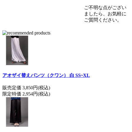
ご不明な点がござい
ましたら、お気軽に
ご質問ください。
アオザイ替えパンツ（クワン） 白 SS~XL
販売定価 3,850円(税込)
限定特価 2,954円(税込)