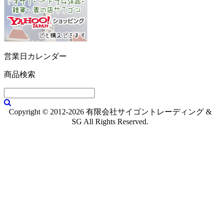
営業日カレンダー
商品検索
Copyright © 2012-2026 有限会社サイゴントレーディング &
SG All Rights Reserved.