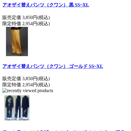
アオザイ替えパンツ（クワン） 黒 SS~XL
販売定価 3,850円(税込)
限定特価 2,954円(税込)
アオザイ替えパンツ（クワン） ゴールド SS~XL
販売定価 3,850円(税込)
限定特価 2,954円(税込)