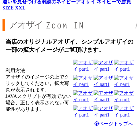
違いを見せつける刺繍のネイビーアオザイ ネイビーで勝負
SIZE XXL
当店のオリジナルアオザイ、シンプルアオザイの
一部の拡大イメージがご覧頂けます。
利用方法 :
アオザイのイメージの上でク
リックしてください。拡大写
真が表示されます。
JAVAスクリプトが有効でない
場合、正しく表示されない可
能性があります。
ページトップへ