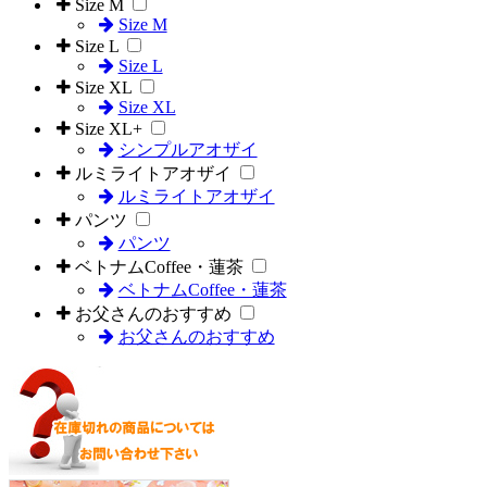
Size M
Size M
Size L
Size L
Size XL
Size XL
Size XL+
シンプルアオザイ
ルミライトアオザイ
ルミライトアオザイ
パンツ
パンツ
ベトナムCoffee・蓮茶
ベトナムCoffee・蓮茶
お父さんのおすすめ
お父さんのおすすめ