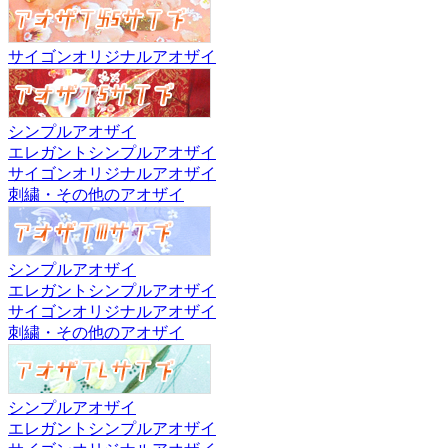
サイゴンオリジナルアオザイ
シンプルアオザイ
エレガントシンプルアオザイ
サイゴンオリジナルアオザイ
刺繍・その他のアオザイ
シンプルアオザイ
エレガントシンプルアオザイ
サイゴンオリジナルアオザイ
刺繍・その他のアオザイ
シンプルアオザイ
エレガントシンプルアオザイ