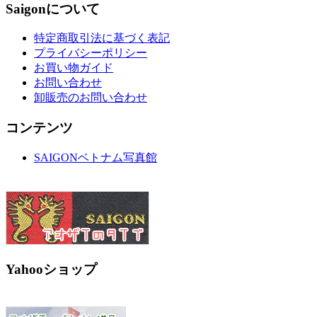
Saigonについて
特定商取引法に基づく表記
プライバシーポリシー
お買い物ガイド
お問い合わせ
卸販売のお問い合わせ
コンテンツ
SAIGONベトナム写真館
Yahooショップ