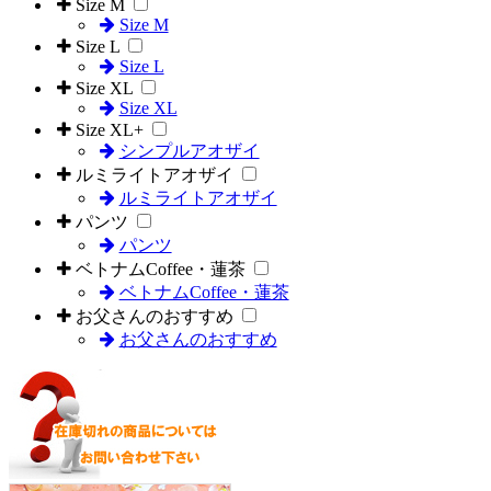
Size M
Size M
Size L
Size L
Size XL
Size XL
Size XL+
シンプルアオザイ
ルミライトアオザイ
ルミライトアオザイ
パンツ
パンツ
ベトナムCoffee・蓮茶
ベトナムCoffee・蓮茶
お父さんのおすすめ
お父さんのおすすめ