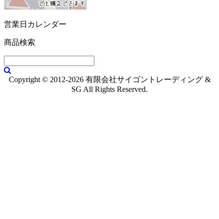
営業日カレンダー
商品検索
Copyright © 2012-2026 有限会社サイゴントレーディング &
SG All Rights Reserved.