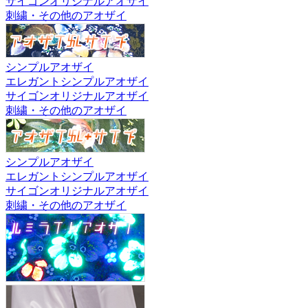
サイゴンオリジナルアオザイ
刺繍・その他のアオザイ
シンプルアオザイ
エレガントシンプルアオザイ
サイゴンオリジナルアオザイ
刺繍・その他のアオザイ
シンプルアオザイ
エレガントシンプルアオザイ
サイゴンオリジナルアオザイ
刺繍・その他のアオザイ