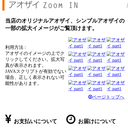
当店のオリジナルアオザイ、シンプルアオザイの
一部の拡大イメージがご覧頂けます。
利用方法 :
アオザイのイメージの上でク
リックしてください。拡大写
真が表示されます。
JAVAスクリプトが有効でない
場合、正しく表示されない可
能性があります。
ページトップへ
お支払いについて
お届けについて