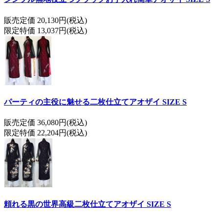
販売定価 20,130円(税込)
限定特価 13,037円(税込)
パーティの主役に魅せる二枚仕立てアオザイ SIZE S
販売定価 36,080円(税込)
限定特価 22,204円(税込)
頼れる黒の世界高級二枚仕立てアオザイ SIZE S