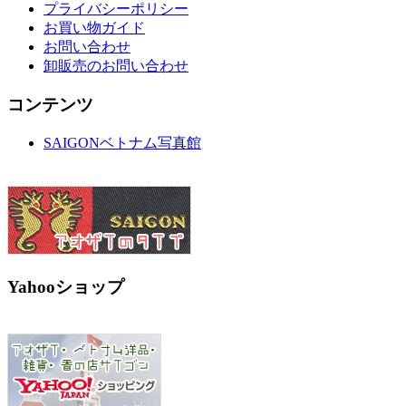
プライバシーポリシー
お買い物ガイド
お問い合わせ
卸販売のお問い合わせ
コンテンツ
SAIGONベトナム写真館
Yahooショップ