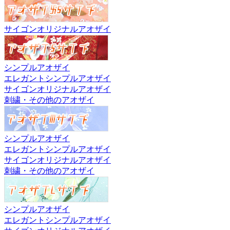
サイゴンオリジナルアオザイ
シンプルアオザイ
エレガントシンプルアオザイ
サイゴンオリジナルアオザイ
刺繍・その他のアオザイ
シンプルアオザイ
エレガントシンプルアオザイ
サイゴンオリジナルアオザイ
刺繍・その他のアオザイ
シンプルアオザイ
エレガントシンプルアオザイ