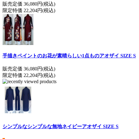
販売定価 36,080円(税込)
限定特価 22,204円(税込)
手描きペイントのお花が素晴らしい1点ものアオザイ SIZE S
販売定価 36,080円(税込)
限定特価 22,204円(税込)
シンプルなシンプルな無地ネイビーアオザイ SIZE S