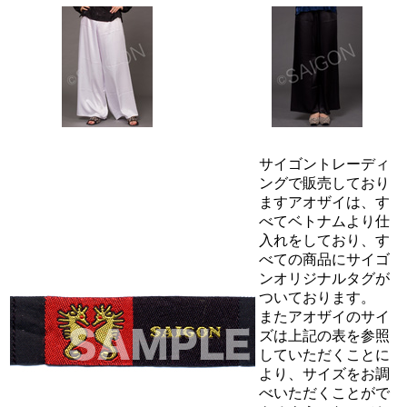
サイゴントレーディ
ングで販売しており
ますアオザイは、す
べてベトナムより仕
入れをしており、す
べての商品にサイゴ
ンオリジナルタグが
ついております。
またアオザイのサイ
ズは上記の表を参照
していただくことに
より、サイズをお調
べいただくことがで