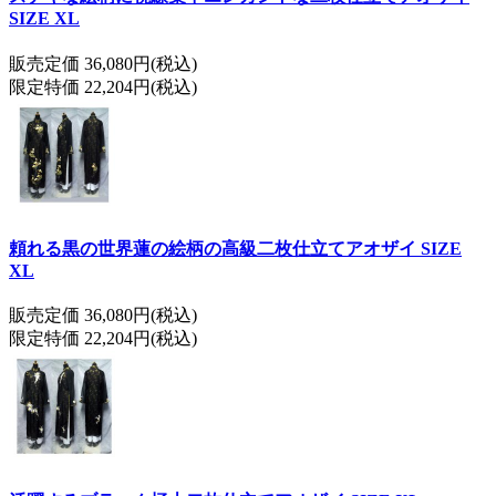
SIZE XL
販売定価 36,080円(税込)
限定特価 22,204円(税込)
頼れる黒の世界蓮の絵柄の高級二枚仕立てアオザイ SIZE
XL
販売定価 36,080円(税込)
限定特価 22,204円(税込)