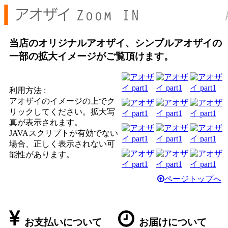
当店のオリジナルアオザイ、シンプルアオザイの
一部の拡大イメージがご覧頂けます。
利用方法 :
アオザイのイメージの上でク
リックしてください。拡大写
真が表示されます。
JAVAスクリプトが有効でない
場合、正しく表示されない可
能性があります。
ページトップへ
お支払いについて
お届けについて