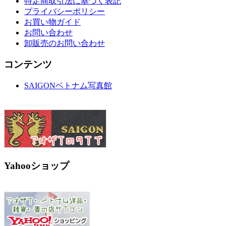
特定商取引法に基づく表記
プライバシーポリシー
お買い物ガイド
お問い合わせ
卸販売のお問い合わせ
コンテンツ
SAIGONベトナム写真館
Yahooショップ