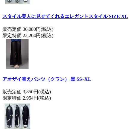
スタイル美人に見せてくれるエレガントスタイル SIZE XL
販売定価 36,080円(税込)
限定特価 22,204円(税込)
アオザイ替えパンツ（クワン） 黒 SS~XL
販売定価 3,850円(税込)
限定特価 2,954円(税込)