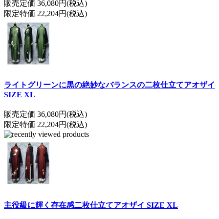
販売定価 36,080円(税込)
限定特価 22,204円(税込)
ライトグリーンに黒の絶妙なバランスの二枚仕立てアオザイ
SIZE XL
販売定価 36,080円(税込)
限定特価 22,204円(税込)
主役級に輝く存在感二枚仕立てアオザイ SIZE XL