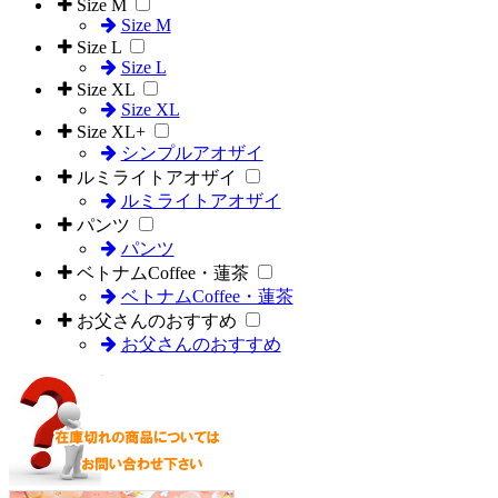
Size M
Size M
Size L
Size L
Size XL
Size XL
Size XL+
シンプルアオザイ
ルミライトアオザイ
ルミライトアオザイ
パンツ
パンツ
ベトナムCoffee・蓮茶
ベトナムCoffee・蓮茶
お父さんのおすすめ
お父さんのおすすめ