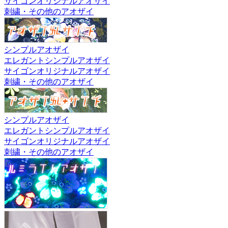
サイゴンオリジナルアオザイ
刺繍・その他のアオザイ
シンプルアオザイ
エレガントシンプルアオザイ
サイゴンオリジナルアオザイ
刺繍・その他のアオザイ
シンプルアオザイ
エレガントシンプルアオザイ
サイゴンオリジナルアオザイ
刺繍・その他のアオザイ