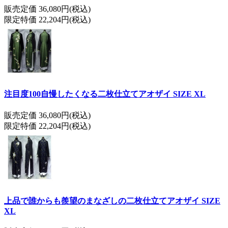
販売定価 36,080円(税込)
限定特価 22,204円(税込)
注目度100自慢したくなる二枚仕立てアオザイ SIZE XL
販売定価 36,080円(税込)
限定特価 22,204円(税込)
上品で誰からも羨望のまなざしの二枚仕立てアオザイ SIZE
XL