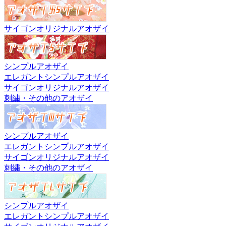
サイゴンオリジナルアオザイ
シンプルアオザイ
エレガントシンプルアオザイ
サイゴンオリジナルアオザイ
刺繍・その他のアオザイ
シンプルアオザイ
エレガントシンプルアオザイ
サイゴンオリジナルアオザイ
刺繍・その他のアオザイ
シンプルアオザイ
エレガントシンプルアオザイ