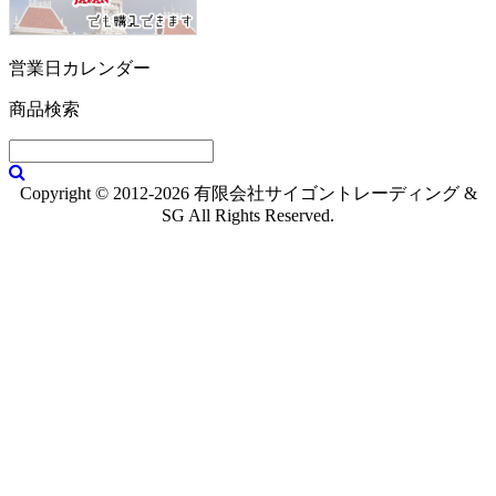
営業日カレンダー
商品検索
Copyright © 2012-2026 有限会社サイゴントレーディング &
SG All Rights Reserved.