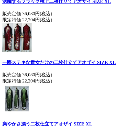
活躍するブラック極上二枚仕立てアオザイ SIZE XL
販売定価 36,080円(税込)
限定特価 22,204円(税込)
一際ステキな貴女だけの二枚仕立てアオザイ SIZE XL
販売定価 36,080円(税込)
限定特価 22,204円(税込)
爽やかさ漂う二枚仕立てアオザイ SIZE XL