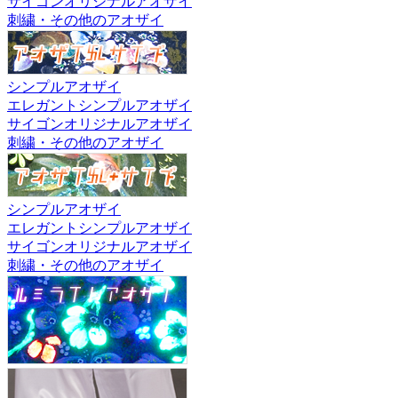
サイゴンオリジナルアオザイ
刺繍・その他のアオザイ
シンプルアオザイ
エレガントシンプルアオザイ
サイゴンオリジナルアオザイ
刺繍・その他のアオザイ
シンプルアオザイ
エレガントシンプルアオザイ
サイゴンオリジナルアオザイ
刺繍・その他のアオザイ