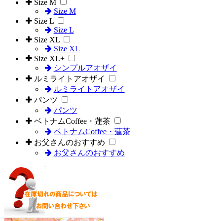
Size M
Size M
Size L
Size L
Size XL
Size XL
Size XL+
シンプルアオザイ
ルミライトアオザイ
ルミライトアオザイ
パンツ
パンツ
ベトナムCoffee・蓮茶
ベトナムCoffee・蓮茶
お父さんのおすすめ
お父さんのおすすめ