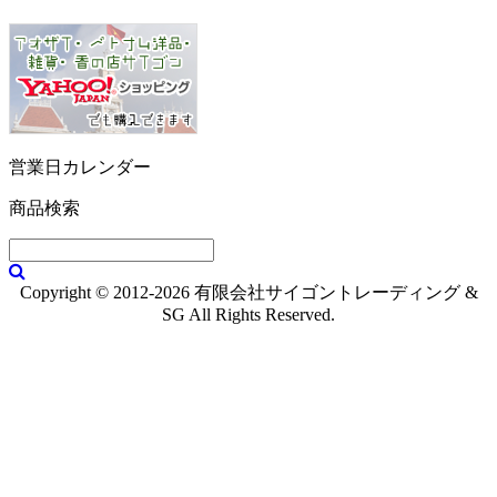
営業日カレンダー
商品検索
Copyright © 2012-2026 有限会社サイゴントレーディング &
SG All Rights Reserved.