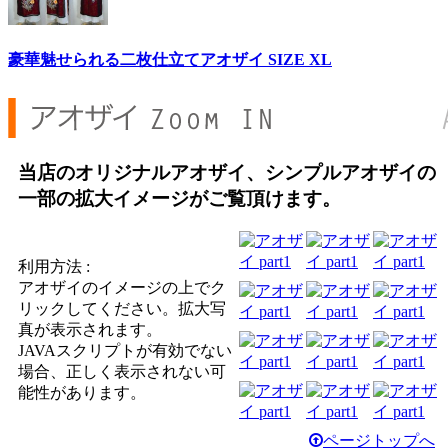
豪華魅せられる二枚仕立てアオザイ SIZE XL
当店のオリジナルアオザイ、シンプルアオザイの
一部の拡大イメージがご覧頂けます。
利用方法 :
アオザイのイメージの上でク
リックしてください。拡大写
真が表示されます。
JAVAスクリプトが有効でない
場合、正しく表示されない可
能性があります。
ページトップへ