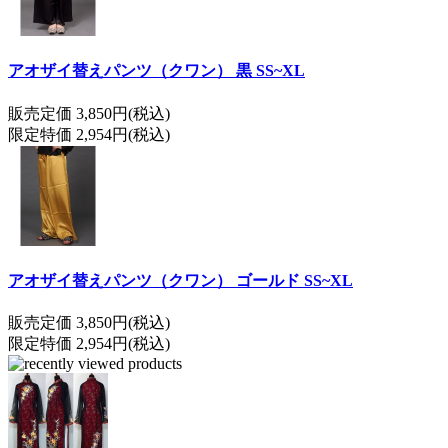
アオザイ替えパンツ（クワン） 黒 SS~XL
販売定価 3,850円(税込)
限定特価 2,954円(税込)
アオザイ替えパンツ（クワン） ゴールド SS~XL
販売定価 3,850円(税込)
限定特価 2,954円(税込)