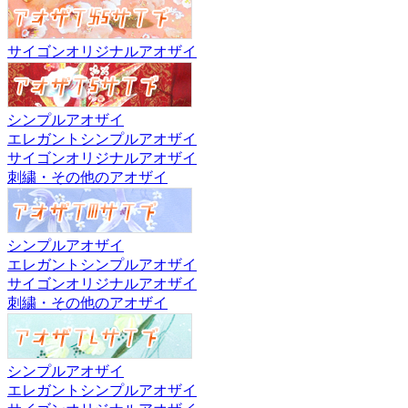
サイゴンオリジナルアオザイ
シンプルアオザイ
エレガントシンプルアオザイ
サイゴンオリジナルアオザイ
刺繍・その他のアオザイ
シンプルアオザイ
エレガントシンプルアオザイ
サイゴンオリジナルアオザイ
刺繍・その他のアオザイ
シンプルアオザイ
エレガントシンプルアオザイ