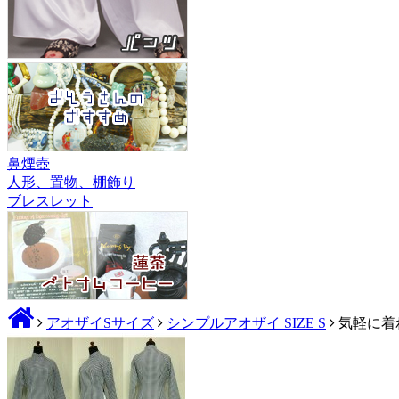
鼻煙壺
人形、置物、棚飾り
ブレスレット
アオザイSサイズ
シンプルアオザイ SIZE S
気軽に着れ