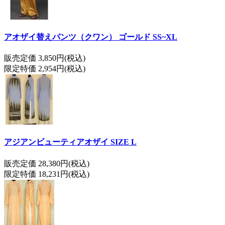
アオザイ替えパンツ（クワン） ゴールド SS~XL
販売定価 3,850円(税込)
限定特価 2,954円(税込)
アジアンビューティアオザイ SIZE L
販売定価 28,380円(税込)
限定特価 18,231円(税込)