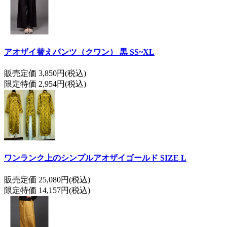
アオザイ替えパンツ（クワン） 黒 SS~XL
販売定価 3,850円(税込)
限定特価 2,954円(税込)
ワンランク上のシンプルアオザイゴールド SIZE L
販売定価 25,080円(税込)
限定特価 14,157円(税込)