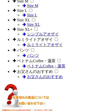
Size M
Size M
Size L
Size L
Size XL
Size XL
Size XL+
シンプルアオザイ
ルミライトアオザイ
ルミライトアオザイ
パンツ
パンツ
ベトナムCoffee・蓮茶
ベトナムCoffee・蓮茶
お父さんのおすすめ
お父さんのおすすめ