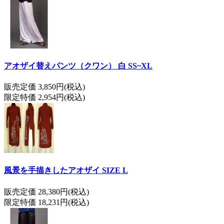
アオザイ替えパンツ（クワン） 白 SS~XL
販売定価 3,850円(税込)
限定特価 2,954円(税込)
風景を手描きしたアオザイ SIZE L
販売定価 28,380円(税込)
限定特価 18,231円(税込)