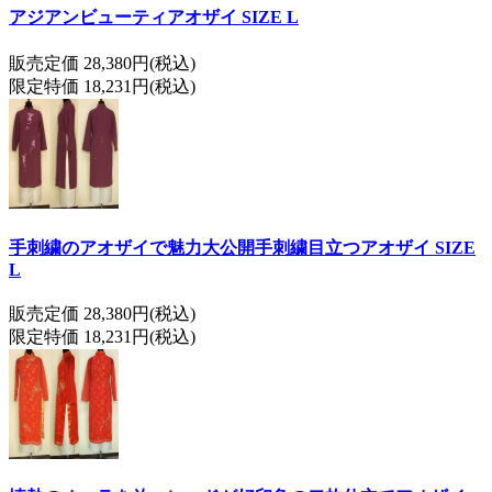
アジアンビューティアオザイ SIZE L
販売定価 28,380円(税込)
限定特価 18,231円(税込)
手刺繍のアオザイで魅力大公開手刺繍目立つアオザイ SIZE
L
販売定価 28,380円(税込)
限定特価 18,231円(税込)