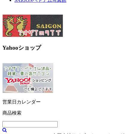
SAIGONベトナム写真館
Yahooショップ
営業日カレンダー
商品検索