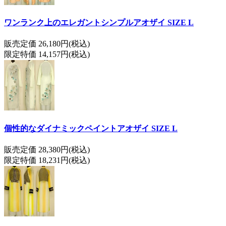
ワンランク上のエレガントシンプルアオザイ SIZE L
販売定価 26,180円(税込)
限定特価 14,157円(税込)
個性的なダイナミックペイントアオザイ SIZE L
販売定価 28,380円(税込)
限定特価 18,231円(税込)