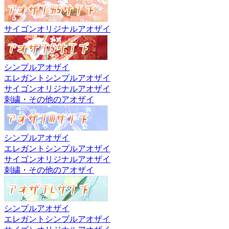
サイゴンオリジナルアオザイ
シンプルアオザイ
エレガントシンプルアオザイ
サイゴンオリジナルアオザイ
刺繍・その他のアオザイ
シンプルアオザイ
エレガントシンプルアオザイ
サイゴンオリジナルアオザイ
刺繍・その他のアオザイ
シンプルアオザイ
エレガントシンプルアオザイ