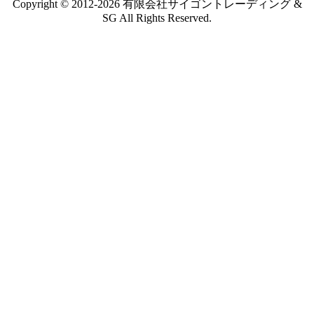
Copyright © 2012-2026 有限会社サイゴントレーディング &
SG All Rights Reserved.