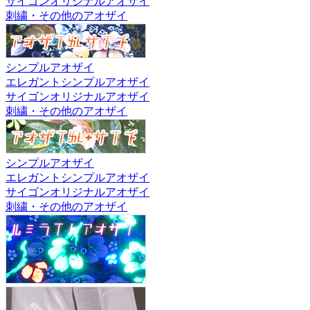
サイゴンオリジナルアオザイ
刺繍・その他のアオザイ
シンプルアオザイ
エレガントシンプルアオザイ
サイゴンオリジナルアオザイ
刺繍・その他のアオザイ
シンプルアオザイ
エレガントシンプルアオザイ
サイゴンオリジナルアオザイ
刺繍・その他のアオザイ