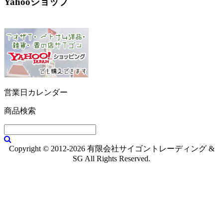
Yahooショップ
営業日カレンダー
商品検索
Copyright © 2012-2026 有限会社サイゴントレーディング &
SG All Rights Reserved.