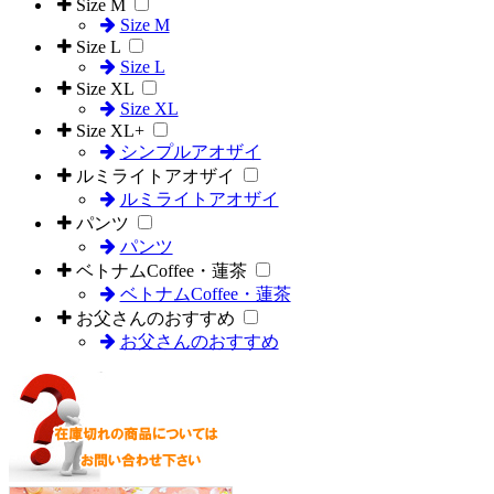
Size M
Size M
Size L
Size L
Size XL
Size XL
Size XL+
シンプルアオザイ
ルミライトアオザイ
ルミライトアオザイ
パンツ
パンツ
ベトナムCoffee・蓮茶
ベトナムCoffee・蓮茶
お父さんのおすすめ
お父さんのおすすめ