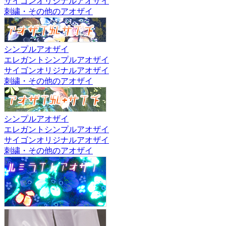
サイゴンオリジナルアオザイ
刺繍・その他のアオザイ
シンプルアオザイ
エレガントシンプルアオザイ
サイゴンオリジナルアオザイ
刺繍・その他のアオザイ
シンプルアオザイ
エレガントシンプルアオザイ
サイゴンオリジナルアオザイ
刺繍・その他のアオザイ