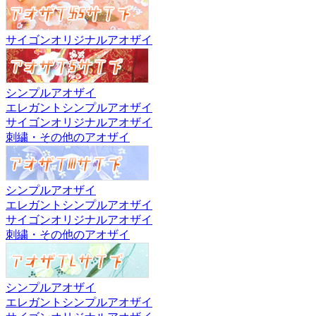
サイゴンオリジナルアオザイ
シンプルアオザイ
エレガントシンプルアオザイ
サイゴンオリジナルアオザイ
刺繍・その他のアオザイ
シンプルアオザイ
エレガントシンプルアオザイ
サイゴンオリジナルアオザイ
刺繍・その他のアオザイ
シンプルアオザイ
エレガントシンプルアオザイ