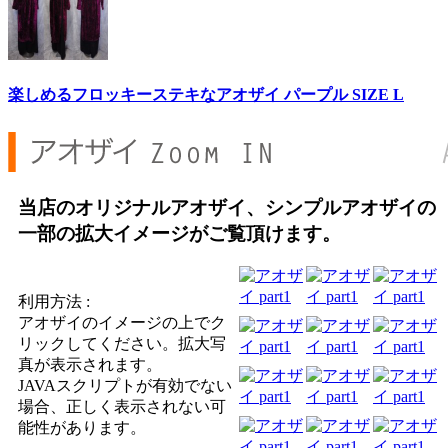
楽しめるフロッキーステキなアオザイ パープル SIZE L
当店のオリジナルアオザイ、シンプルアオザイの
一部の拡大イメージがご覧頂けます。
利用方法 :
アオザイのイメージの上でク
リックしてください。拡大写
真が表示されます。
JAVAスクリプトが有効でない
場合、正しく表示されない可
能性があります。