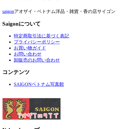
saigon
アオザイ・ベトナム洋品・雑貨・香の店サイゴン
Saigonについて
特定商取引法に基づく表記
プライバシーポリシー
お買い物ガイド
お問い合わせ
卸販売のお問い合わせ
コンテンツ
SAIGONベトナム写真館