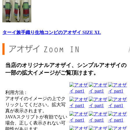
ターイ族手織り生地コンビのアオザイ SIZE XL
当店のオリジナルアオザイ、シンプルアオザイの
一部の拡大イメージがご覧頂けます。
利用方法 :
アオザイのイメージの上でク
リックしてください。拡大写
真が表示されます。
JAVAスクリプトが有効でない
場合、正しく表示されない可
能性があります。