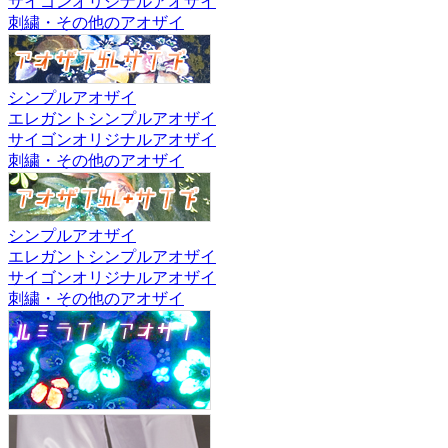
サイゴンオリジナルアオザイ
刺繍・その他のアオザイ
シンプルアオザイ
エレガントシンプルアオザイ
サイゴンオリジナルアオザイ
刺繍・その他のアオザイ
シンプルアオザイ
エレガントシンプルアオザイ
サイゴンオリジナルアオザイ
刺繍・その他のアオザイ