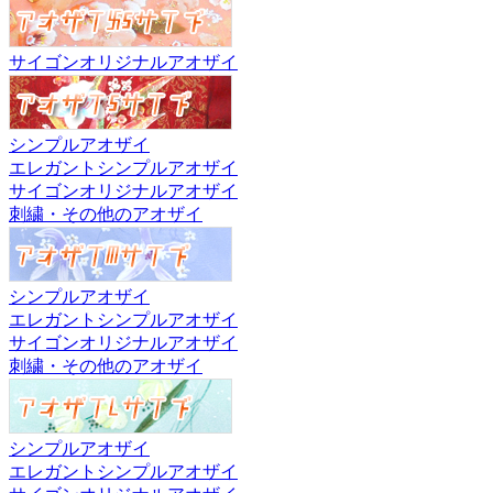
サイゴンオリジナルアオザイ
シンプルアオザイ
エレガントシンプルアオザイ
サイゴンオリジナルアオザイ
刺繍・その他のアオザイ
シンプルアオザイ
エレガントシンプルアオザイ
サイゴンオリジナルアオザイ
刺繍・その他のアオザイ
シンプルアオザイ
エレガントシンプルアオザイ