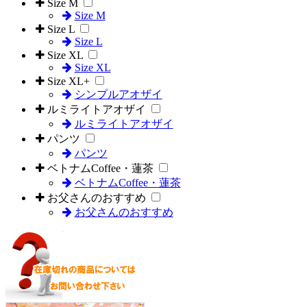
Size M
Size M
Size L
Size L
Size XL
Size XL
Size XL+
シンプルアオザイ
ルミライトアオザイ
ルミライトアオザイ
パンツ
パンツ
ベトナムCoffee・蓮茶
ベトナムCoffee・蓮茶
お父さんのおすすめ
お父さんのおすすめ