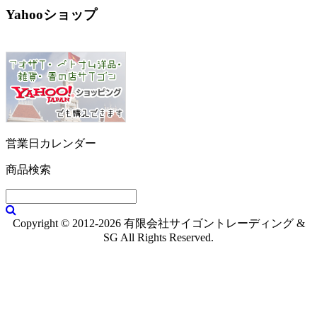
Yahooショップ
営業日カレンダー
商品検索
Copyright © 2012-2026 有限会社サイゴントレーディング &
SG All Rights Reserved.