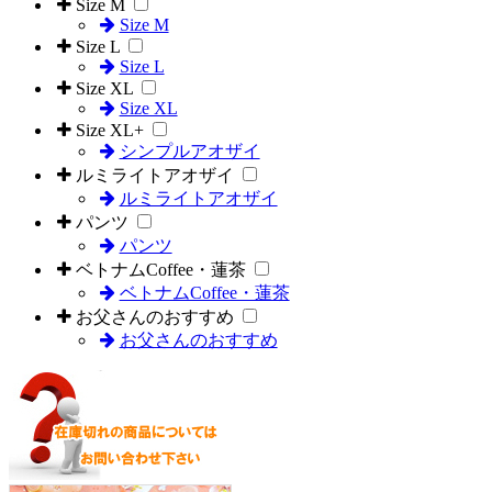
Size M
Size M
Size L
Size L
Size XL
Size XL
Size XL+
シンプルアオザイ
ルミライトアオザイ
ルミライトアオザイ
パンツ
パンツ
ベトナムCoffee・蓮茶
ベトナムCoffee・蓮茶
お父さんのおすすめ
お父さんのおすすめ