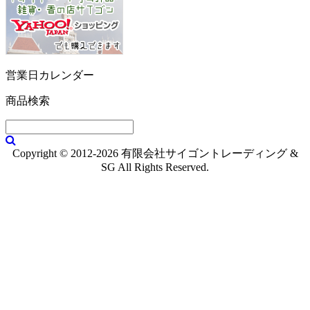
営業日カレンダー
商品検索
Copyright © 2012-2026 有限会社サイゴントレーディング &
SG All Rights Reserved.