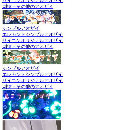
サイゴンオリジナルアオザイ
刺繍・その他のアオザイ
シンプルアオザイ
エレガントシンプルアオザイ
サイゴンオリジナルアオザイ
刺繍・その他のアオザイ
シンプルアオザイ
エレガントシンプルアオザイ
サイゴンオリジナルアオザイ
刺繍・その他のアオザイ