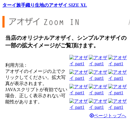
ターイ族手織り生地のアオザイ SIZE XL
当店のオリジナルアオザイ、シンプルアオザイの
一部の拡大イメージがご覧頂けます。
利用方法 :
アオザイのイメージの上でク
リックしてください。拡大写
真が表示されます。
JAVAスクリプトが有効でない
場合、正しく表示されない可
能性があります。
ページトップへ