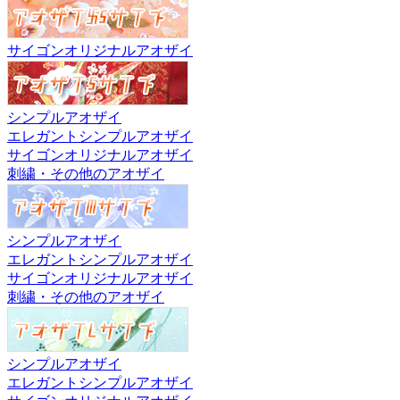
サイゴンオリジナルアオザイ
シンプルアオザイ
エレガントシンプルアオザイ
サイゴンオリジナルアオザイ
刺繍・その他のアオザイ
シンプルアオザイ
エレガントシンプルアオザイ
サイゴンオリジナルアオザイ
刺繍・その他のアオザイ
シンプルアオザイ
エレガントシンプルアオザイ