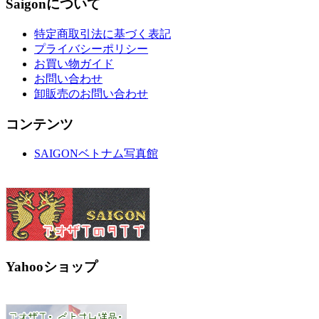
Saigonについて
特定商取引法に基づく表記
プライバシーポリシー
お買い物ガイド
お問い合わせ
卸販売のお問い合わせ
コンテンツ
SAIGONベトナム写真館
Yahooショップ