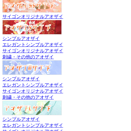
サイゴンオリジナルアオザイ
シンプルアオザイ
エレガントシンプルアオザイ
サイゴンオリジナルアオザイ
刺繍・その他のアオザイ
シンプルアオザイ
エレガントシンプルアオザイ
サイゴンオリジナルアオザイ
刺繍・その他のアオザイ
シンプルアオザイ
エレガントシンプルアオザイ