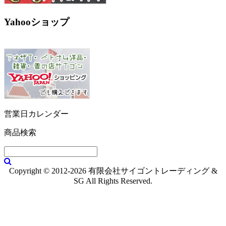
Yahooショップ
営業日カレンダー
商品検索
Copyright © 2012-2026 有限会社サイゴントレーディング &
SG All Rights Reserved.