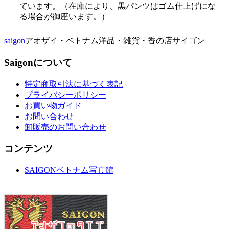
ています。（在庫により、黒パンツはゴム仕上げにな
る場合が御座います。）
saigon
アオザイ・ベトナム洋品・雑貨・香の店サイゴン
Saigonについて
特定商取引法に基づく表記
プライバシーポリシー
お買い物ガイド
お問い合わせ
卸販売のお問い合わせ
コンテンツ
SAIGONベトナム写真館