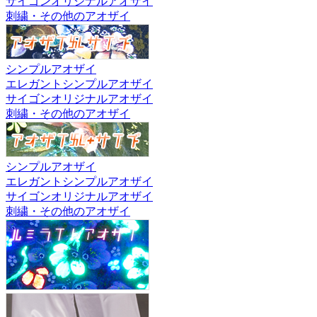
サイゴンオリジナルアオザイ
刺繍・その他のアオザイ
シンプルアオザイ
エレガントシンプルアオザイ
サイゴンオリジナルアオザイ
刺繍・その他のアオザイ
シンプルアオザイ
エレガントシンプルアオザイ
サイゴンオリジナルアオザイ
刺繍・その他のアオザイ