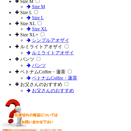
Size M
Size M
Size L
Size L
Size XL
Size XL
Size XL+
シンプルアオザイ
ルミライトアオザイ
ルミライトアオザイ
パンツ
パンツ
ベトナムCoffee・蓮茶
ベトナムCoffee・蓮茶
お父さんのおすすめ
お父さんのおすすめ