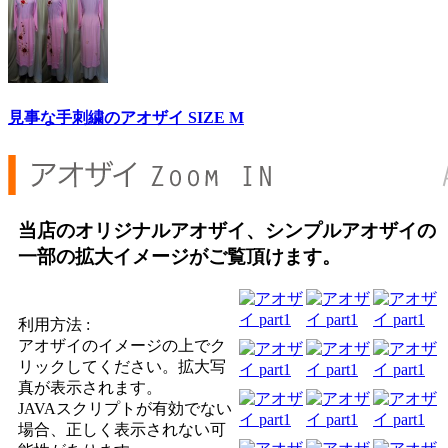
見事な手刺繍のアオザイ SIZE M
当店のオリジナルアオザイ、シンプルアオザイの
一部の拡大イメージがご覧頂けます。
利用方法 :
アオザイのイメージの上でク
リックしてください。拡大写
真が表示されます。
JAVAスクリプトが有効でない
場合、正しく表示されない可