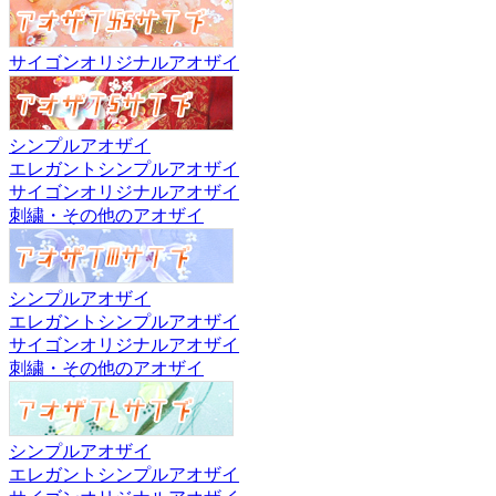
サイゴンオリジナルアオザイ
シンプルアオザイ
エレガントシンプルアオザイ
サイゴンオリジナルアオザイ
刺繍・その他のアオザイ
シンプルアオザイ
エレガントシンプルアオザイ
サイゴンオリジナルアオザイ
刺繍・その他のアオザイ
シンプルアオザイ
エレガントシンプルアオザイ