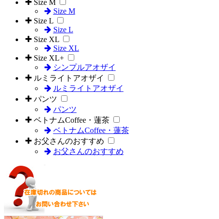
Size M
Size M
Size L
Size L
Size XL
Size XL
Size XL+
シンプルアオザイ
ルミライトアオザイ
ルミライトアオザイ
パンツ
パンツ
ベトナムCoffee・蓮茶
ベトナムCoffee・蓮茶
お父さんのおすすめ
お父さんのおすすめ