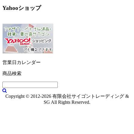
Yahooショップ
営業日カレンダー
商品検索
Copyright © 2012-2026 有限会社サイゴントレーディング &
SG All Rights Reserved.