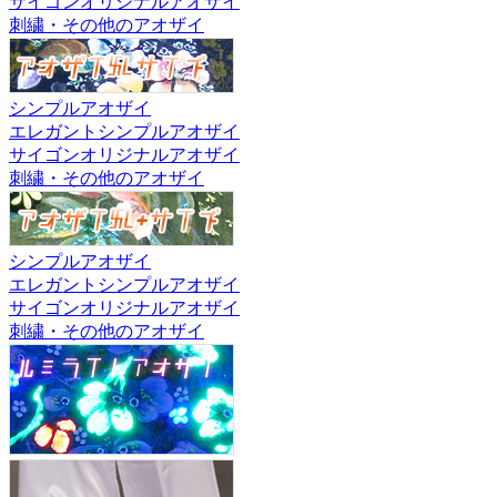
サイゴンオリジナルアオザイ
刺繍・その他のアオザイ
シンプルアオザイ
エレガントシンプルアオザイ
サイゴンオリジナルアオザイ
刺繍・その他のアオザイ
シンプルアオザイ
エレガントシンプルアオザイ
サイゴンオリジナルアオザイ
刺繍・その他のアオザイ