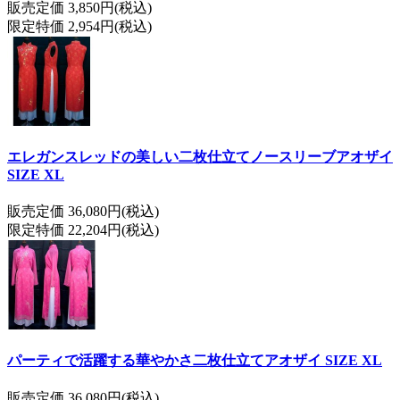
販売定価 3,850円(税込)
限定特価 2,954円(税込)
エレガンスレッドの美しい二枚仕立てノースリーブアオザイ
SIZE XL
販売定価 36,080円(税込)
限定特価 22,204円(税込)
パーティで活躍する華やかさ二枚仕立てアオザイ SIZE XL
販売定価 36,080円(税込)