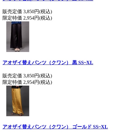
販売定価 3,850円(税込)
限定特価 2,954円(税込)
アオザイ替えパンツ（クワン） 黒 SS~XL
販売定価 3,850円(税込)
限定特価 2,954円(税込)
アオザイ替えパンツ（クワン） ゴールド SS~XL