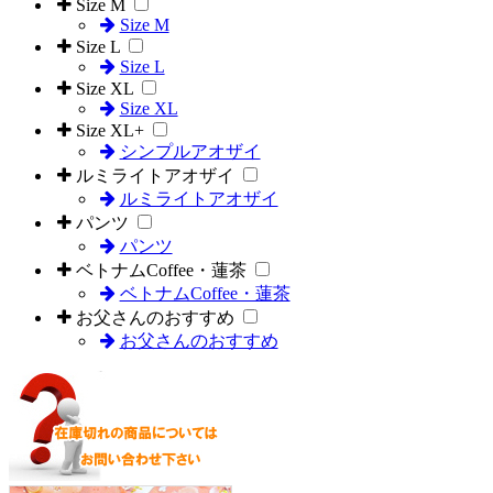
Size M
Size M
Size L
Size L
Size XL
Size XL
Size XL+
シンプルアオザイ
ルミライトアオザイ
ルミライトアオザイ
パンツ
パンツ
ベトナムCoffee・蓮茶
ベトナムCoffee・蓮茶
お父さんのおすすめ
お父さんのおすすめ