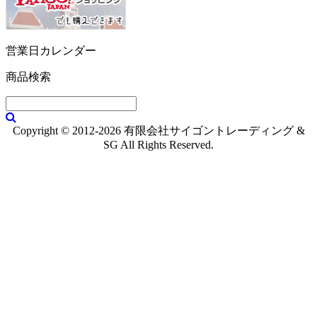
営業日カレンダー
商品検索
Copyright © 2012-2026 有限会社サイゴントレーディング &
SG All Rights Reserved.