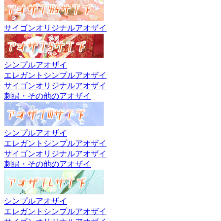
サイゴンオリジナルアオザイ
シンプルアオザイ
エレガントシンプルアオザイ
サイゴンオリジナルアオザイ
刺繍・その他のアオザイ
シンプルアオザイ
エレガントシンプルアオザイ
サイゴンオリジナルアオザイ
刺繍・その他のアオザイ
シンプルアオザイ
エレガントシンプルアオザイ