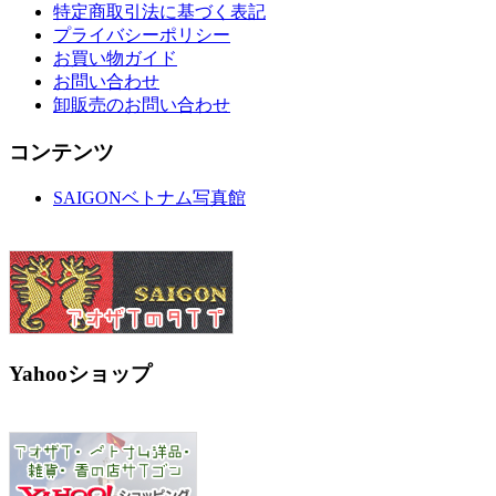
特定商取引法に基づく表記
プライバシーポリシー
お買い物ガイド
お問い合わせ
卸販売のお問い合わせ
コンテンツ
SAIGONベトナム写真館
Yahooショップ