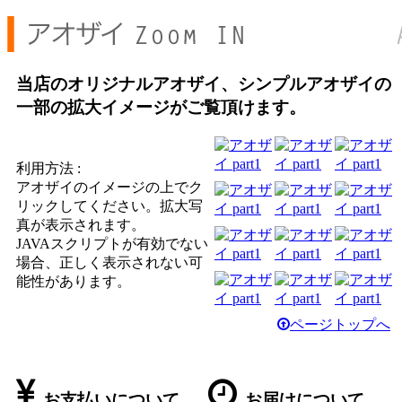
当店のオリジナルアオザイ、シンプルアオザイの
一部の拡大イメージがご覧頂けます。
利用方法 :
アオザイのイメージの上でク
リックしてください。拡大写
真が表示されます。
JAVAスクリプトが有効でない
場合、正しく表示されない可
能性があります。
ページトップへ
お支払いについて
お届けについて