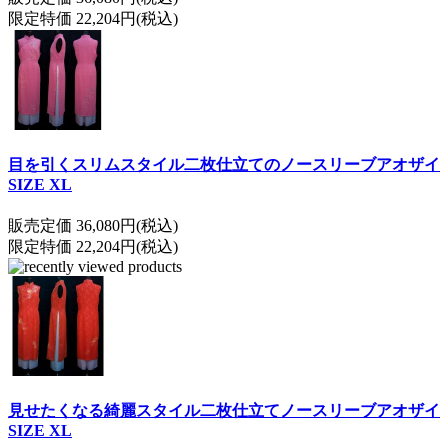
限定特価 22,204円(税込)
目を引くスリムスタイル二枚仕立てのノースリーブアオザイ
SIZE XL
販売定価 36,080円(税込)
限定特価 22,204円(税込)
見せたくなる綺麗スタイル二枚仕立てノースリーブアオザイ
SIZE XL