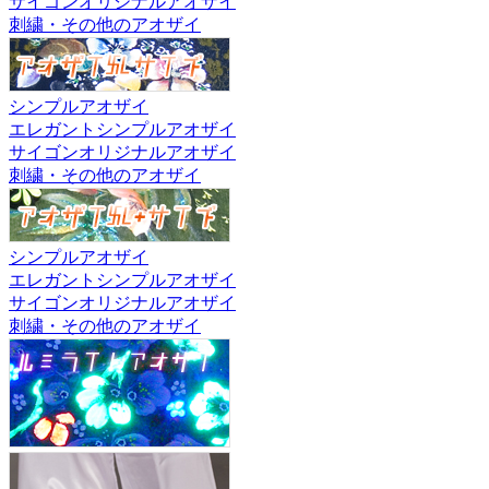
サイゴンオリジナルアオザイ
刺繍・その他のアオザイ
シンプルアオザイ
エレガントシンプルアオザイ
サイゴンオリジナルアオザイ
刺繍・その他のアオザイ
シンプルアオザイ
エレガントシンプルアオザイ
サイゴンオリジナルアオザイ
刺繍・その他のアオザイ