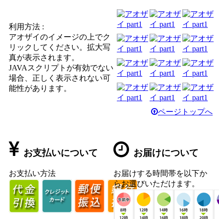
利用方法 :
アオザイのイメージの上でク
リックしてください。拡大写
真が表示されます。
JAVAスクリプトが有効でない
場合、正しく表示されない可
能性があります。
ページトップへ
お支払いについて
お届けについて
お支払い方法
お届けする時間帯を以下か
らお選びいただけます。