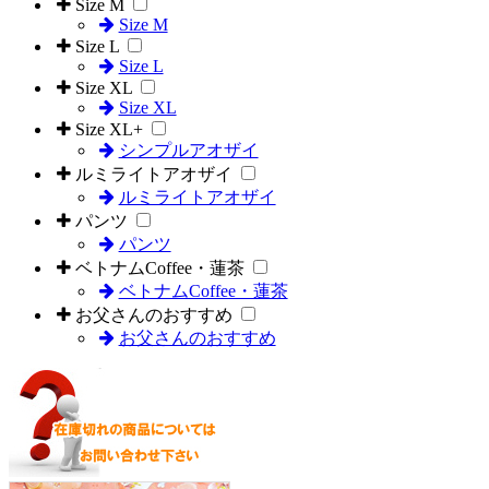
Size M
Size M
Size L
Size L
Size XL
Size XL
Size XL+
シンプルアオザイ
ルミライトアオザイ
ルミライトアオザイ
パンツ
パンツ
ベトナムCoffee・蓮茶
ベトナムCoffee・蓮茶
お父さんのおすすめ
お父さんのおすすめ