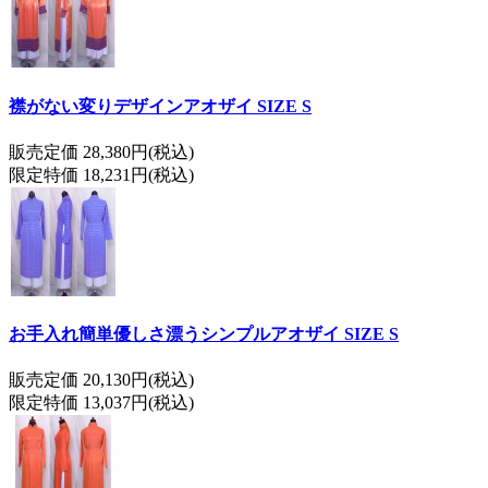
襟がない変りデザインアオザイ SIZE S
販売定価 28,380円(税込)
限定特価 18,231円(税込)
お手入れ簡単優しさ漂うシンプルアオザイ SIZE S
販売定価 20,130円(税込)
限定特価 13,037円(税込)