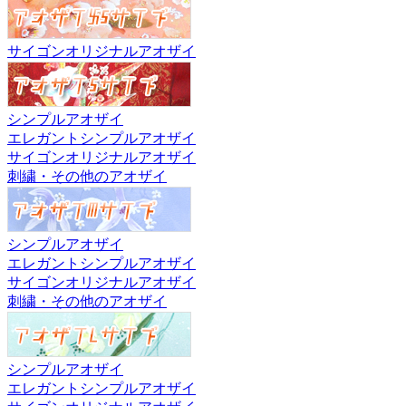
サイゴンオリジナルアオザイ
シンプルアオザイ
エレガントシンプルアオザイ
サイゴンオリジナルアオザイ
刺繍・その他のアオザイ
シンプルアオザイ
エレガントシンプルアオザイ
サイゴンオリジナルアオザイ
刺繍・その他のアオザイ
シンプルアオザイ
エレガントシンプルアオザイ