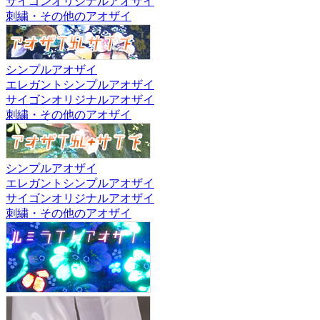
サイゴンオリジナルアオザイ
刺繍・その他のアオザイ
シンプルアオザイ
エレガントシンプルアオザイ
サイゴンオリジナルアオザイ
刺繍・その他のアオザイ
シンプルアオザイ
エレガントシンプルアオザイ
サイゴンオリジナルアオザイ
刺繍・その他のアオザイ