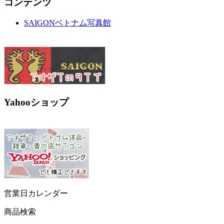
コンテンツ
SAIGONベトナム写真館
Yahooショップ
営業日カレンダー
商品検索