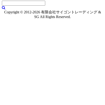
Copyright © 2012-2026 有限会社サイゴントレーディング &
SG All Rights Reserved.