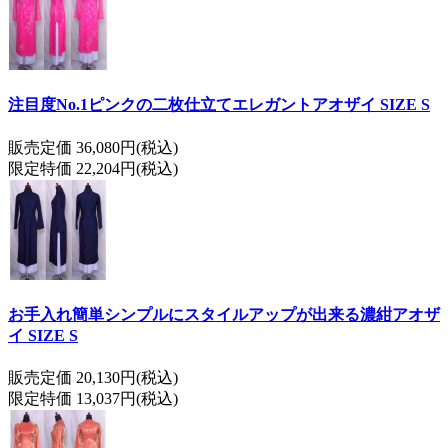
注目度No.1ピンクの二枚仕立てエレガントアオザイ SIZE S
販売定価 36,080円(税込)
限定特価 22,204円(税込)
お手入れ簡単シンプルにスタイルアップが出来る濃紺アオザ
イ SIZE S
販売定価 20,130円(税込)
限定特価 13,037円(税込)