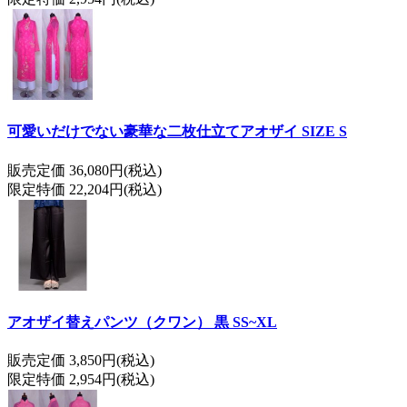
可愛いだけでない豪華な二枚仕立てアオザイ SIZE S
販売定価 36,080円(税込)
限定特価 22,204円(税込)
アオザイ替えパンツ（クワン） 黒 SS~XL
販売定価 3,850円(税込)
限定特価 2,954円(税込)