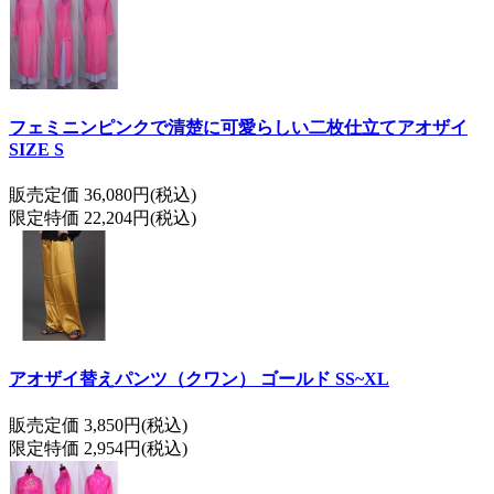
フェミニンピンクで清楚に可愛らしい二枚仕立てアオザイ
SIZE S
販売定価 36,080円(税込)
限定特価 22,204円(税込)
アオザイ替えパンツ（クワン） ゴールド SS~XL
販売定価 3,850円(税込)
限定特価 2,954円(税込)