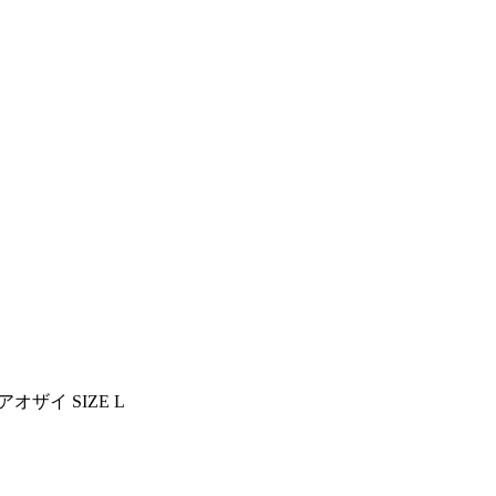
ザイ SIZE L