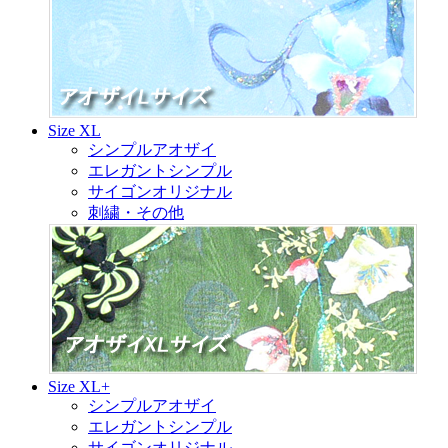
Size XL
シンプルアオザイ
エレガントシンプル
サイゴンオリジナル
刺繍・その他
Size XL+
シンプルアオザイ
エレガントシンプル
サイゴンオリジナル