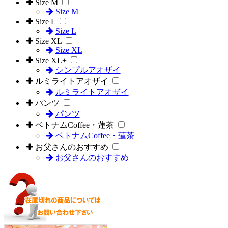
Size M
Size M
Size L
Size L
Size XL
Size XL
Size XL+
シンプルアオザイ
ルミライトアオザイ
ルミライトアオザイ
パンツ
パンツ
ベトナムCoffee・蓮茶
ベトナムCoffee・蓮茶
お父さんのおすすめ
お父さんのおすすめ