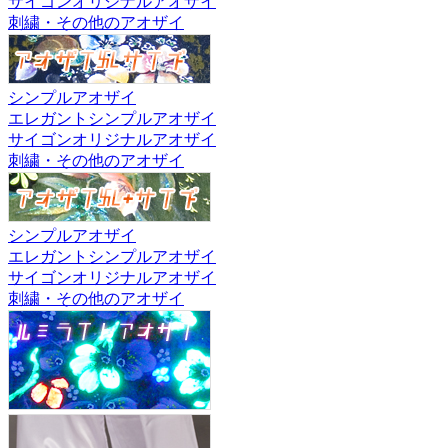
サイゴンオリジナルアオザイ
刺繍・その他のアオザイ
シンプルアオザイ
エレガントシンプルアオザイ
サイゴンオリジナルアオザイ
刺繍・その他のアオザイ
シンプルアオザイ
エレガントシンプルアオザイ
サイゴンオリジナルアオザイ
刺繍・その他のアオザイ