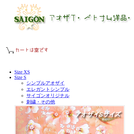
Size XS
Size S
シンプルアオザイ
エレガントシンプル
サイゴンオリジナル
刺繍・その他