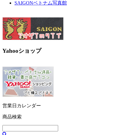
SAIGONベトナム写真館
Yahooショップ
営業日カレンダー
商品検索