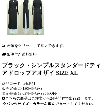
画像をクリックして拡大できます。
条件付き送料無料
ブラック・シンプルスタンダードティ
アドロップアオザイ SIZE XL
商品コード : a4xl351
販売定価 20,130円(税込)
限定特価 13,037円(税込) 35％OFF
こちらの商品はご注文から24時間程で出荷致します。
☆パンツサイズ・カラーを選んでセットしてください。