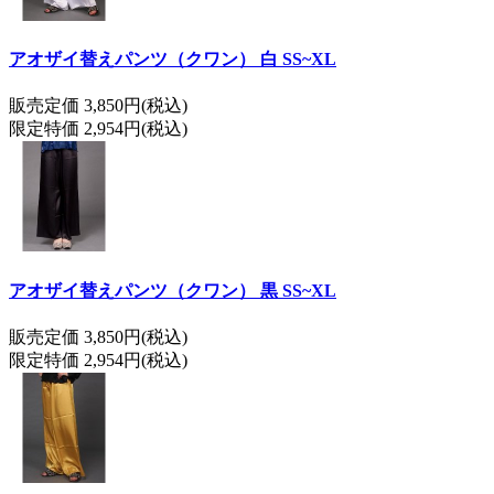
アオザイ替えパンツ（クワン） 白 SS~XL
販売定価 3,850円(税込)
限定特価 2,954円(税込)
アオザイ替えパンツ（クワン） 黒 SS~XL
販売定価 3,850円(税込)
限定特価 2,954円(税込)