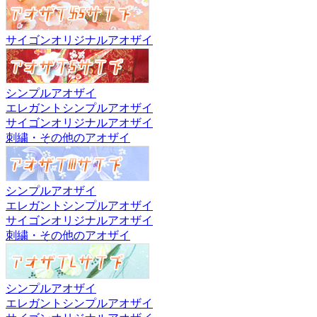
サイゴンオリジナルアオザイ
シンプルアオザイ
エレガントシンプルアオザイ
サイゴンオリジナルアオザイ
刺繍・その他のアオザイ
シンプルアオザイ
エレガントシンプルアオザイ
サイゴンオリジナルアオザイ
刺繍・その他のアオザイ
シンプルアオザイ
エレガントシンプルアオザイ