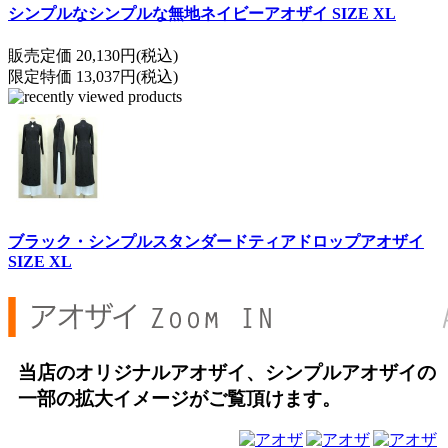
シンプルなシンプルな無地ネイビーアオザイ SIZE XL
販売定価 20,130円(税込)
限定特価 13,037円(税込)
ブラック・シンプルスタンダードティアドロップアオザイ
SIZE XL
当店のオリジナルアオザイ、シンプルアオザイの
一部の拡大イメージがご覧頂けます。