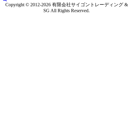
Copyright © 2012-2026 有限会社サイゴントレーディング &
SG All Rights Reserved.