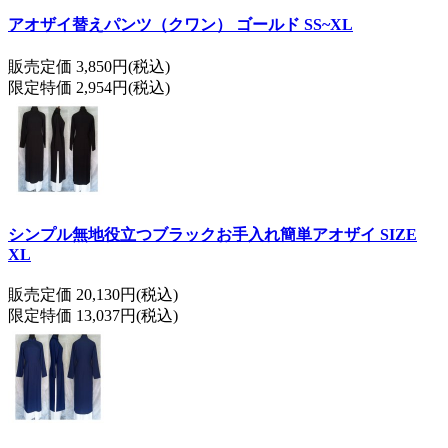
アオザイ替えパンツ（クワン） ゴールド SS~XL
販売定価 3,850円(税込)
限定特価 2,954円(税込)
シンプル無地役立つブラックお手入れ簡単アオザイ SIZE
XL
販売定価 20,130円(税込)
限定特価 13,037円(税込)