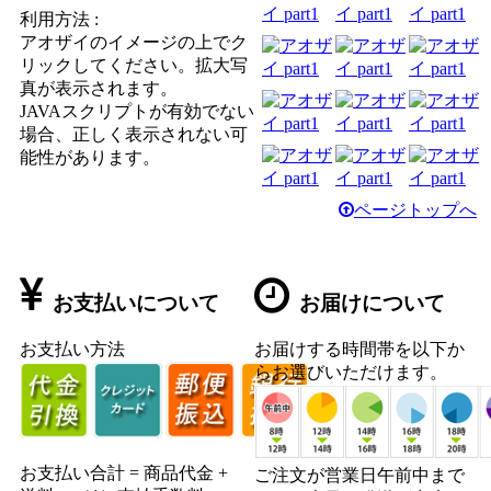
利用方法 :
アオザイのイメージの上でク
リックしてください。拡大写
真が表示されます。
JAVAスクリプトが有効でない
場合、正しく表示されない可
能性があります。
ページトップへ
お支払いについて
お届けについて
お支払い方法
お届けする時間帯を以下か
らお選びいただけます。
お支払い合計 = 商品代金 +
ご注文が営業日午前中まで