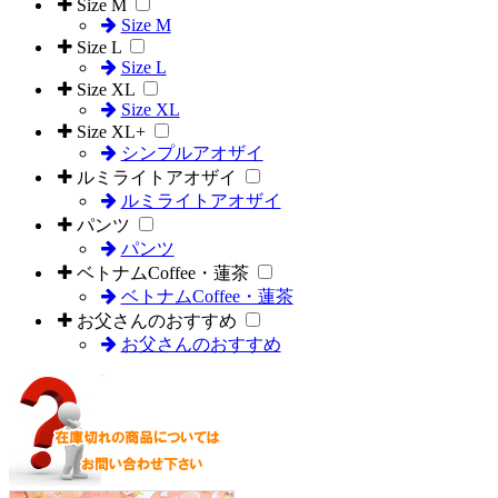
Size M
Size M
Size L
Size L
Size XL
Size XL
Size XL+
シンプルアオザイ
ルミライトアオザイ
ルミライトアオザイ
パンツ
パンツ
ベトナムCoffee・蓮茶
ベトナムCoffee・蓮茶
お父さんのおすすめ
お父さんのおすすめ