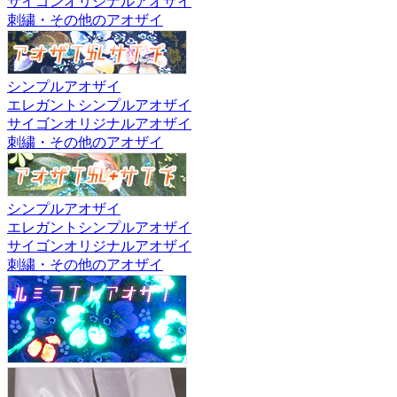
サイゴンオリジナルアオザイ
刺繍・その他のアオザイ
シンプルアオザイ
エレガントシンプルアオザイ
サイゴンオリジナルアオザイ
刺繍・その他のアオザイ
シンプルアオザイ
エレガントシンプルアオザイ
サイゴンオリジナルアオザイ
刺繍・その他のアオザイ