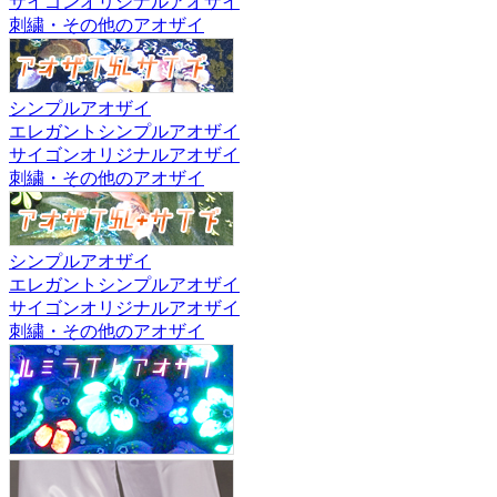
サイゴンオリジナルアオザイ
刺繍・その他のアオザイ
シンプルアオザイ
エレガントシンプルアオザイ
サイゴンオリジナルアオザイ
刺繍・その他のアオザイ
シンプルアオザイ
エレガントシンプルアオザイ
サイゴンオリジナルアオザイ
刺繍・その他のアオザイ