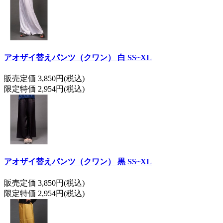
アオザイ替えパンツ（クワン） 白 SS~XL
販売定価 3,850円(税込)
限定特価 2,954円(税込)
アオザイ替えパンツ（クワン） 黒 SS~XL
販売定価 3,850円(税込)
限定特価 2,954円(税込)