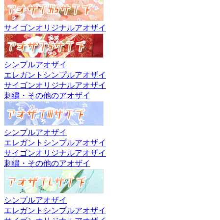
サイゴンオリジナルアオザイ
シンプルアオザイ
エレガントシンプルアオザイ
サイゴンオリジナルアオザイ
刺繍・その他のアオザイ
シンプルアオザイ
エレガントシンプルアオザイ
サイゴンオリジナルアオザイ
刺繍・その他のアオザイ
シンプルアオザイ
エレガントシンプルアオザイ