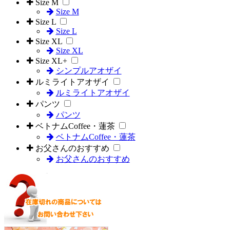
Size M
Size M
Size L
Size L
Size XL
Size XL
Size XL+
シンプルアオザイ
ルミライトアオザイ
ルミライトアオザイ
パンツ
パンツ
ベトナムCoffee・蓮茶
ベトナムCoffee・蓮茶
お父さんのおすすめ
お父さんのおすすめ