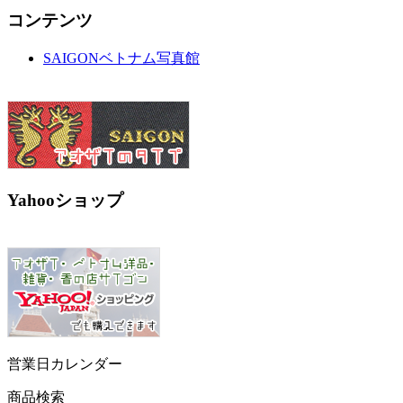
コンテンツ
SAIGONベトナム写真館
Yahooショップ
営業日カレンダー
商品検索