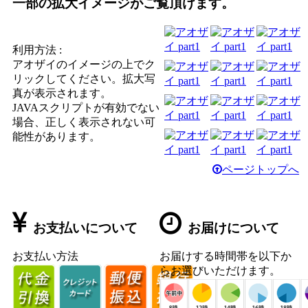
一部の拡大イメージがご覧頂けます。
利用方法 :
アオザイのイメージの上でク
リックしてください。拡大写
真が表示されます。
JAVAスクリプトが有効でない
場合、正しく表示されない可
能性があります。
ページトップへ
お支払いについて
お届けについて
お支払い方法
お届けする時間帯を以下か
らお選びいただけます。