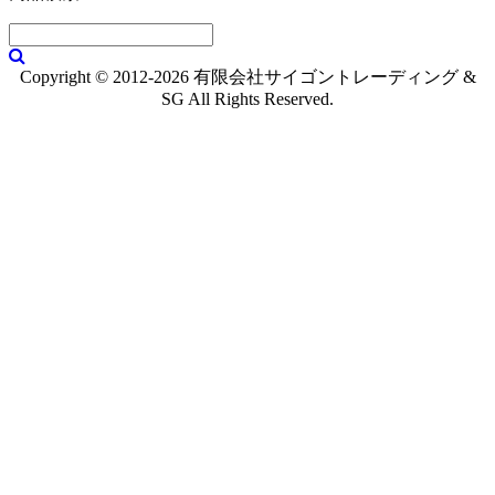
Copyright © 2012-2026 有限会社サイゴントレーディング &
SG All Rights Reserved.