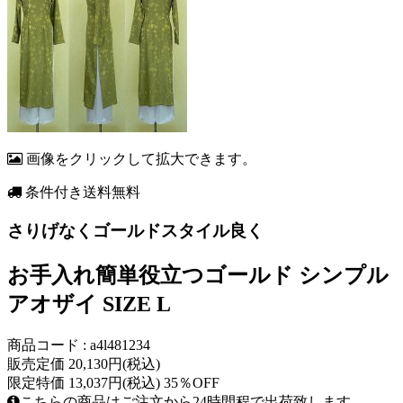
画像をクリックして拡大できます。
条件付き送料無料
さりげなくゴールドスタイル良く
お手入れ簡単役立つゴールド シンプル
アオザイ SIZE L
商品コード : a4l481234
販売定価 20,130円(税込)
限定特価 13,037円(税込) 35％OFF
こちらの商品はご注文から24時間程で出荷致します。