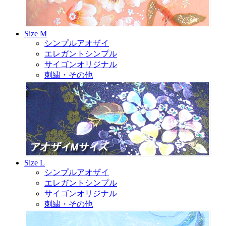
Size M
シンプルアオザイ
エレガントシンプル
サイゴンオリジナル
刺繍・その他
Size L
シンプルアオザイ
エレガントシンプル
サイゴンオリジナル
刺繍・その他