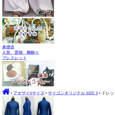
鼻煙壺
人形、置物、棚飾り
ブレスレット
アオザイSサイズ
サイゴンオリジナル SIZE S
ドレッシ