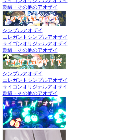
サイゴンオリジナルアオザイ
刺繍・その他のアオザイ
シンプルアオザイ
エレガントシンプルアオザイ
サイゴンオリジナルアオザイ
刺繍・その他のアオザイ
シンプルアオザイ
エレガントシンプルアオザイ
サイゴンオリジナルアオザイ
刺繍・その他のアオザイ